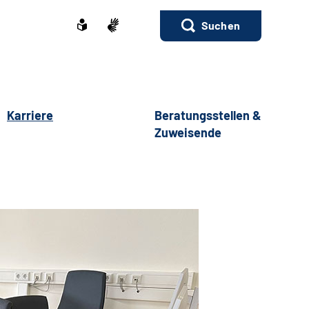
Suchen
Karriere
Beratungsstellen &
Zuweisende