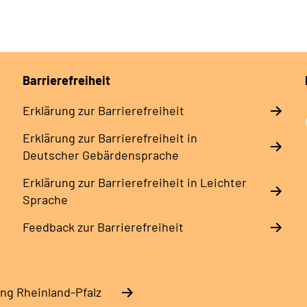
Barrierefreiheit
Erklärung zur Barrierefreiheit
Erklärung zur Barrierefreiheit in
Deutscher Gebärdensprache
Erklärung zur Barrierefreiheit in Leichter
Sprache
Feedback zur Barrierefreiheit
ng Rheinland-Pfalz