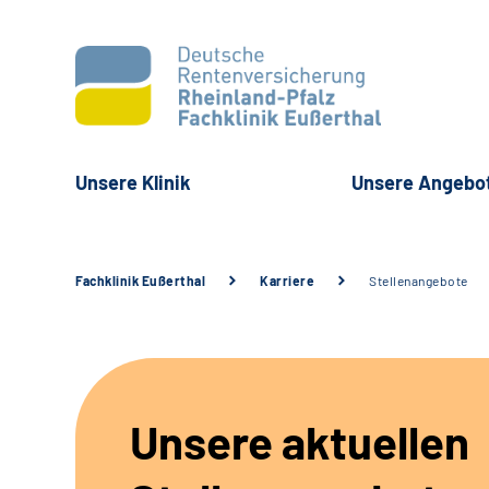
Unsere Klinik
Unsere Angebo
Fachklinik Eußerthal
Karriere
Stellenangebote
Unsere aktuellen