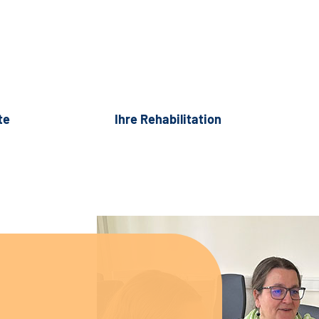
te
Ihre Rehabilitation