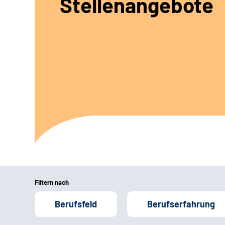
Stellenangebote
Filtern nach
Berufsfeld
Berufserfahrung