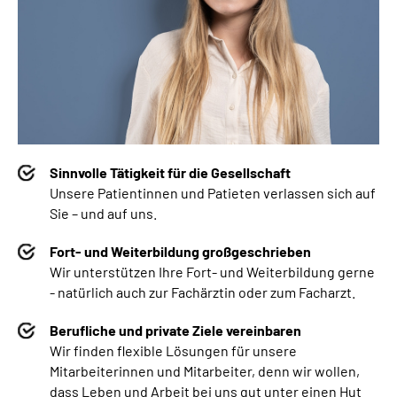
Sinnvolle Tätigkeit für die Gesellschaft
Unsere Patientinnen und Patieten verlassen sich auf
Sie – und auf uns.
Fort- und Weiterbildung großgeschrieben
Wir unterstützen Ihre Fort- und Weiterbildung gerne
- natürlich auch zur Fachärztin oder zum Facharzt.
Berufliche und private Ziele vereinbaren
Wir finden flexible Lösungen für unsere
Mitarbeiterinnen und Mitarbeiter, denn wir wollen,
dass Leben und Arbeit bei uns gut unter einen Hut