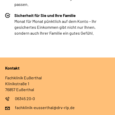
passen.
Sicherheit für Sie und Ihre Familie
Monat für Monat pünktlich auf dem Konto – Ihr
gesichertes Einkommen gibt nicht nur Ihnen,
sondern auch Ihrer Familie ein gutes Gefühl.
Kontakt
Fachklinik Eußerthal
Klinikstraße 1
76857 Eußerthal
06345 20-0
fachklinik-eusserthal@drv-rlp.de