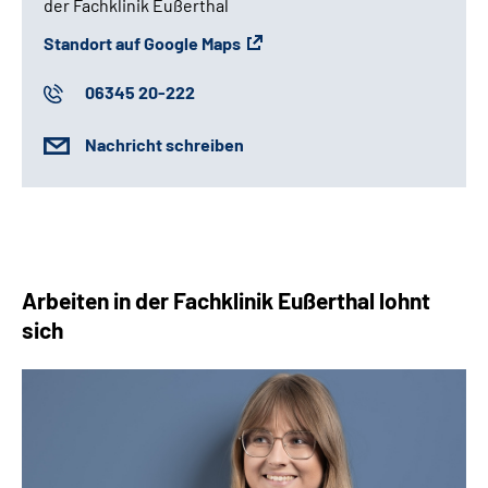
der Fachklinik Eußerthal
Standort auf Google Maps
06345 20-222
Nachricht schreiben
Arbeiten in der Fachklinik Eußerthal lohnt
sich