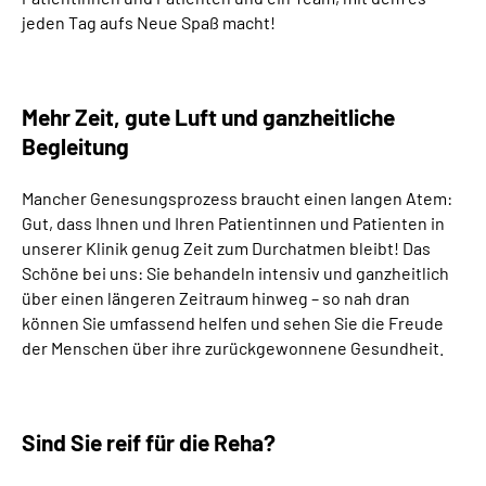
jeden Tag aufs Neue Spaß macht!
Mehr Zeit, gute Luft und ganzheitliche
Begleitung
Mancher Genesungsprozess braucht einen langen Atem:
Gut, dass Ihnen und Ihren Patientinnen und Patienten in
unserer Klinik genug Zeit zum Durchatmen bleibt! Das
Schöne bei uns: Sie behandeln intensiv und ganzheitlich
über einen längeren Zeitraum hinweg – so nah dran
können Sie umfassend helfen und sehen Sie die Freude
der Menschen über ihre zurückgewonnene Gesundheit.
Sind Sie reif für die Reha?