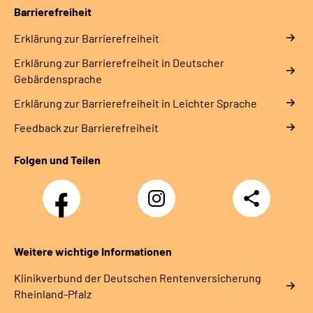
Barrierefreiheit
Erklärung zur Barrierefreiheit
Erklärung zur Barrierefreiheit in Deutscher
Gebärdensprache
Erklärung zur Barrierefreiheit in Leichter Sprache
Feedback zur Barrierefreiheit
Folgen und Teilen
Facebook
Instagram
Teilen
DRV
Nachwuchskräfte
Weitere wichtige Informationen
Klinikverbund der Deutschen Rentenversicherung
Rheinland-Pfalz