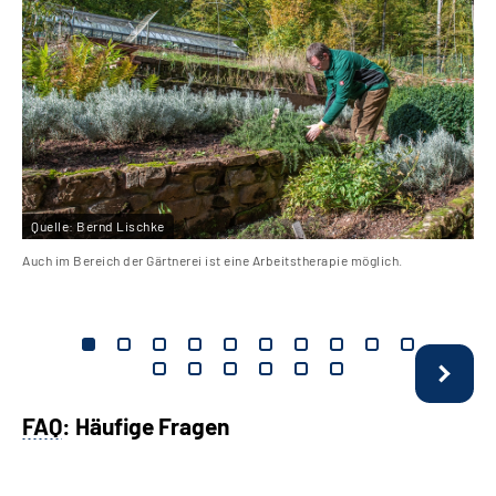
Quelle:
Bernd Lischke
Auch im Bereich der Gärtnerei ist eine Arbeitstherapie möglich.
FAQ
: Häufige Fragen