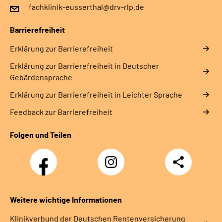
fachklinik-eusserthal@drv-rlp.de
Barrierefreiheit
Erklärung zur Barrierefreiheit
Erklärung zur Barrierefreiheit in Deutscher
Gebärdensprache
Erklärung zur Barrierefreiheit in Leichter Sprache
Feedback zur Barrierefreiheit
Folgen und Teilen
Facebook
Instagram
Teilen
DRV
Nachwuchskräfte
Weitere wichtige Informationen
Klinikverbund der Deutschen Rentenversicherung