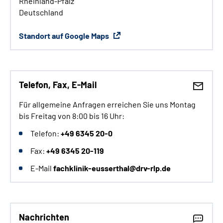
Rheinland-Pfalz
Deutschland
Standort auf Google Maps
Telefon, Fax,
E-Mail
Für allgemeine Anfragen erreichen Sie uns Montag
bis Freitag von 8:00 bis 16 Uhr:
Telefon:
+49 6345 20-0
Fax:
+49 6345 20-119
E-Mail
fachklinik-eusserthal@drv-rlp.de
Nachrichten