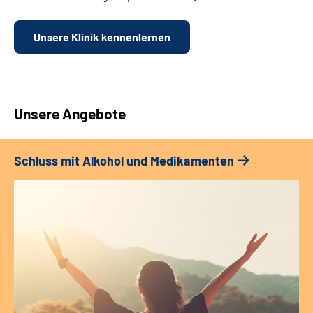
Unsere Klinik kennenlernen
Unsere Angebote
Schluss mit Alkohol und Medikamenten