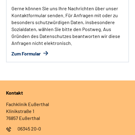
Gerne können Sie uns Ihre Nachrichten über unser
Kontaktformular senden. Für Anfragen mit oder zu
besonders schutzwürdigen Daten, insbesondere
Sozialdaten, wählen Sie bitte den Postweg. Aus
Gründen des Datenschutzes beantworten wir diese
Anfragen nicht elektronisch.
Zum Formular
Kontakt
Fachklinik Eußerthal
Klinikstraße 1
76857 Eußerthal
06345 20-0