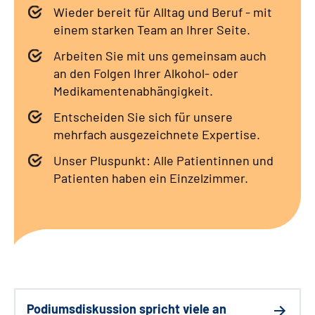
Wieder bereit für Alltag und Beruf - mit
Leichte Sprache
einem starken Team an Ihrer Seite.
Arbeiten Sie mit uns gemeinsam auch
Gebärdensprache
an den Folgen Ihrer Alkohol- oder
Medikamentenabhängigkeit.
Entscheiden Sie sich für unsere
mehrfach ausgezeichnete Expertise.
Unser Pluspunkt: Alle Patientinnen und
Patienten haben ein Einzelzimmer.
Podiumsdiskussion spricht viele an