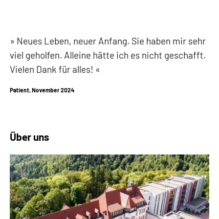
Neues Leben, neuer Anfang.
Sie haben mir sehr
viel geholfen.
Alleine hätte ich es nicht geschafft.
Vielen Dank für alles!
Patient, November 2024
Über uns