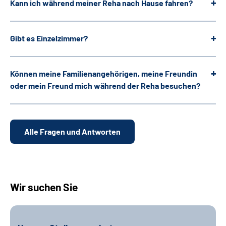
Kann ich während meiner Reha nach Hause fahren?
Gibt es Einzelzimmer?
Können meine Familienangehörigen, meine Freundin
oder mein Freund mich während der Reha besuchen?
Alle Fragen und Antworten
Wir suchen Sie