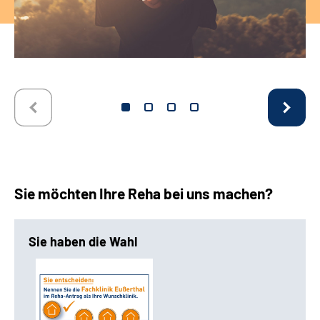
Sie möchten Ihre Reha bei uns machen?
Sie haben die Wahl