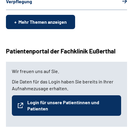
Verpflegung
Mehr Themen anzeigen
Patientenportal der Fachklinik Eußerthal
Wir freuen uns auf Sie.
Die Daten für das Login haben Sie bereits in Ihrer
Aufnahmezusage erhalten.
Login für unsere Patientinnen und
Patienten