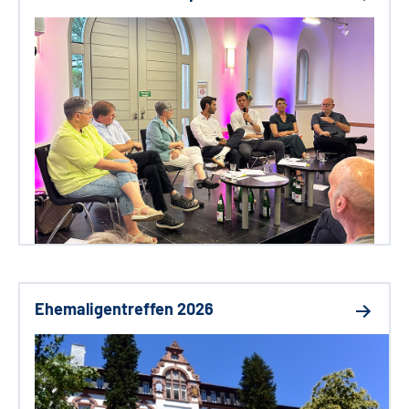
Ehemaligentreffen 2026