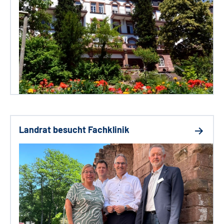
Landrat besucht Fachklinik