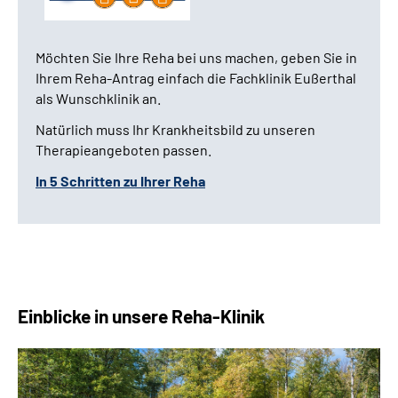
Möchten Sie Ihre Reha bei uns machen, geben Sie in
Ihrem Reha-Antrag einfach die Fachklinik Eußerthal
als Wunschklinik an.
Natürlich muss Ihr Krankheitsbild zu unseren
Therapieangeboten passen.
In 5 Schritten zu Ihrer Reha
Einblicke in unsere Reha-Klinik