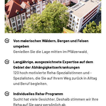
Von malerischen Wäldern, Bergen und Felsen
umgeben
Genießen Sie die Lage mitten im Pfälzerwald.
Langjährige, ausgezeichnete Expertise auf dem
Gebiet der Abhängigkeitserkrankungen
120 hoch motivierte Reha-Spezialistinnen und -
Spezialisten, die Sie auf Ihrem Weg zurück in Alltag
und Beruf begleiten.
Individuelles Reha-Programm
Sucht hat viele Gesichter. Deshalb stimmen wir Ihre
Reha auf Sie ganz persönlich ab.