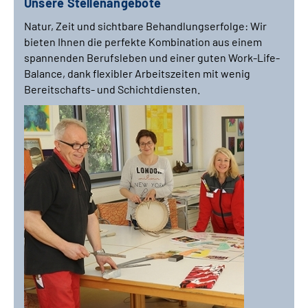
Unsere Stellenangebote
Natur, Zeit und sichtbare Behandlungserfolge: Wir
bieten Ihnen die perfekte Kombination aus einem
spannenden Berufsleben und einer guten
Work-Life-
Balance
, dank flexibler Arbeitszeiten mit wenig
Bereitschafts- und Schichtdiensten.