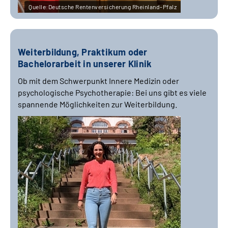
Quelle:Deutsche Rentenversicherung Rheinland-Pfalz
Weiterbildung, Praktikum oder
Bachelorarbeit in unserer Klinik
Ob mit dem Schwerpunkt Innere Medizin oder
psychologische Psychotherapie: Bei uns gibt es viele
spannende Möglichkeiten zur Weiterbildung.