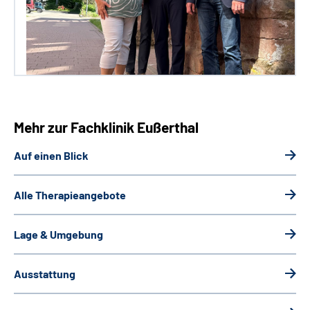
Mehr zur Fachklinik Eußerthal
Auf einen Blick
Alle Therapieangebote
Lage & Umgebung
Ausstattung