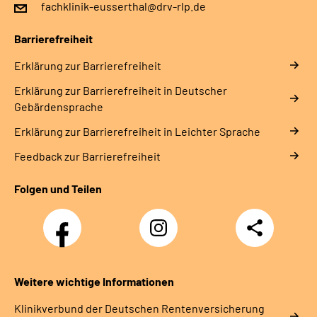
fachklinik-eusserthal@drv-rlp.de
Barrierefreiheit
Erklärung zur Barrierefreiheit
Erklärung zur Barrierefreiheit in Deutscher
Gebärdensprache
Erklärung zur Barrierefreiheit in Leichter Sprache
Feedback zur Barrierefreiheit
Folgen und Teilen
Facebook
Instagram
Teilen
DRV
Nachwuchskräfte
Weitere wichtige Informationen
Klinikverbund der Deutschen Rentenversicherung