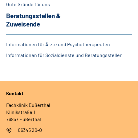
Gute Gründe für uns
Beratungsstellen &
Zuweisende
Informationen für Ärzte und Psychotherapeuten
Informationen für Sozialdienste und Beratungsstellen
Kontakt
Fachklinik Eußerthal
Klinikstraße 1
76857 Eußerthal
06345 20-0