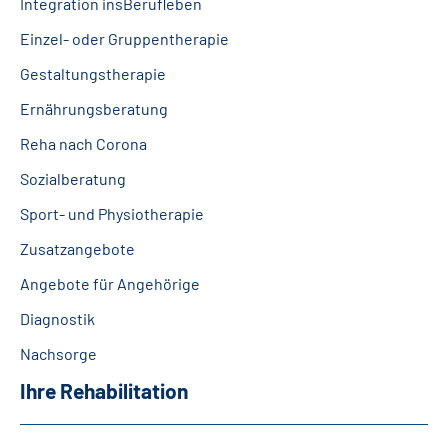
Integration insBerufleben
Einzel- oder Gruppentherapie
Gestaltungstherapie
Ernährungsberatung
Reha nach Corona
Sozialberatung
Sport- und Physiotherapie
Zusatzangebote
Angebote für Angehörige
Diagnostik
Nachsorge
Ihre Rehabilitation