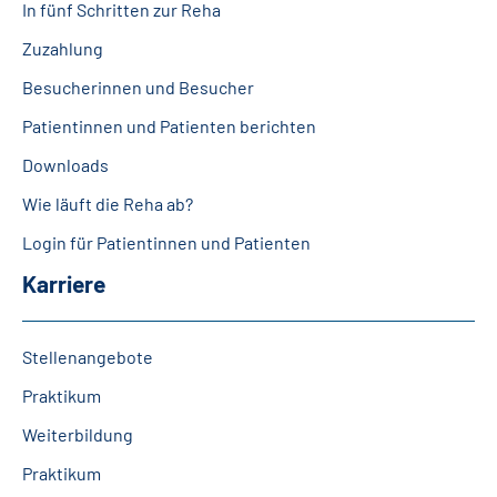
In fünf Schritten zur Reha
Zuzahlung
Besucherinnen und Besucher
Patientinnen und Patienten berichten
Downloads
Wie läuft die Reha ab?
Login für Patientinnen und Patienten
Karriere
Stellenangebote
Praktikum
Weiterbildung
Praktikum