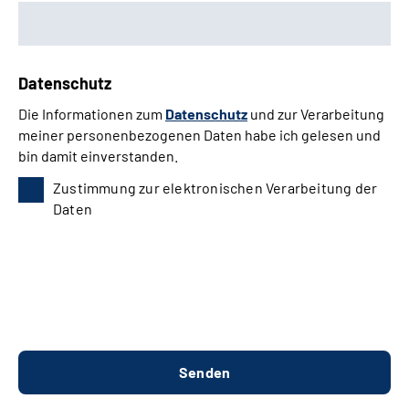
Datenschutz
Die Informationen zum
Datenschutz
und zur Verarbeitung
meiner personenbezogenen Daten habe ich gelesen und
bin damit einverstanden.
Zustimmung zur elektronischen Verarbeitung der
Daten