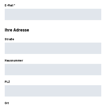
E-Mail *
Ihre Adresse
Straße
Hausnummer
PLZ
Ort