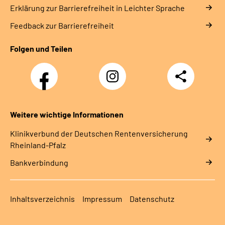
Erklärung zur Barrierefreiheit in Leichter Sprache
Feedback zur Barrierefreiheit
Folgen und Teilen
Facebook
Instagram
Teilen
DRV
Nachwuchskräfte
Weitere wichtige Informationen
Klinikverbund der Deutschen Rentenversicherung
Rheinland-Pfalz
Bankverbindung
Inhaltsverzeichnis
Impressum
Datenschutz