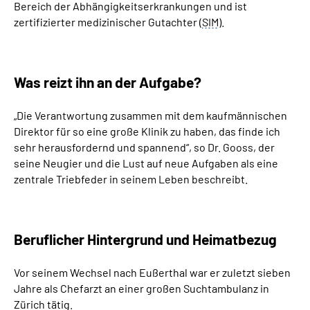
Bereich der Abhängigkeitserkrankungen und ist
zertifizierter medizinischer Gutachter (
SIM
).
Was reizt ihn an der Aufgabe?
„Die Verantwortung zusammen mit dem kaufmännischen
Direktor für so eine große Klinik zu haben, das finde ich
sehr herausfordernd und spannend“, so Dr. Gooss, der
s
eine Neugier und die Lust auf neue Aufgaben als eine
zentrale Triebfeder in seinem Leben
beschreibt.
Beruflicher Hintergrund und Heimatbezug
Vor seinem Wechsel nach Eußerthal war er zuletzt sieben
Jahre als Chefarzt an einer großen Suchtambulanz in
Zürich tätig.