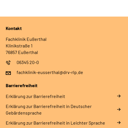
Leichte Sprache
Gebärdensprache
Kontakt
Fachklinik Eußerthal
Klinikstraße 1
76857 Eußerthal
06345 20-0
fachklinik-eusserthal@drv-rlp.de
Barrierefreiheit
Erklärung zur Barrierefreiheit
Erklärung zur Barrierefreiheit in Deutscher
Gebärdensprache
Erklärung zur Barrierefreiheit in Leichter Sprache