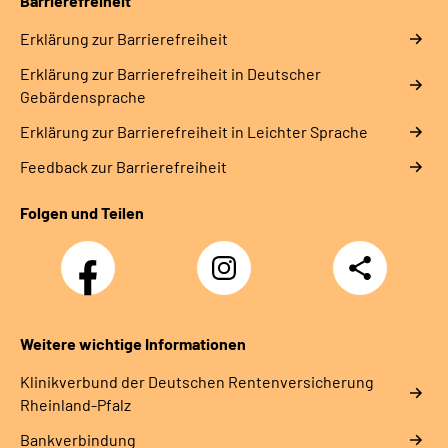
Barrierefreiheit
Erklärung zur Barrierefreiheit
Erklärung zur Barrierefreiheit in Deutscher
Gebärdensprache
Erklärung zur Barrierefreiheit in Leichter Sprache
Feedback zur Barrierefreiheit
Folgen und Teilen
Facebook
Instagram
Teilen
DRV
Nachwuchskräfte
Weitere wichtige Informationen
Klinikverbund der Deutschen Rentenversicherung
Rheinland-Pfalz
Bankverbindung