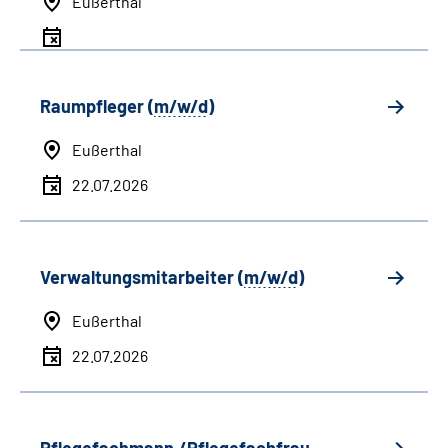
Eußerthal
Raumpfleger (
m/w/d
)
Eußerthal
22.07.2026
Verwaltungsmitarbeiter (
m/w/d
)
Eußerthal
22.07.2026