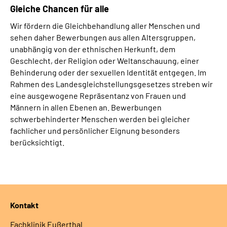
Gleiche
Chancen
für alle
Wir fördern die Gleichbehandlung aller Menschen und
sehen daher Bewerbungen aus allen Altersgruppen,
unabhängig von der ethnischen Herkunft, dem
Geschlecht, der Religion oder Weltanschauung, einer
Behinderung oder der sexuellen Identität entgegen. Im
Rahmen des Landesgleichstellungsgesetzes streben wir
eine ausgewogene Repräsentanz von Frauen und
Männern in allen Ebenen an. Bewerbungen
schwerbehinderter Menschen werden bei gleicher
fachlicher und persönlicher Eignung besonders
berücksichtigt.
Kontakt
Fachklinik Eußerthal