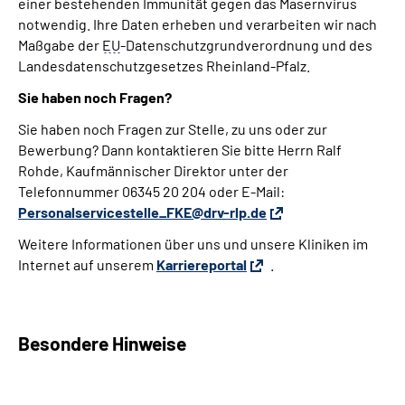
einer bestehenden Immunität gegen das Masernvirus
notwendig. Ihre Daten erheben und verarbeiten wir nach
Maßgabe der
EU
-Datenschutzgrundverordnung und des
Landesdatenschutzgesetzes Rheinland-Pfalz.
Sie haben noch Fragen?
Sie haben noch Fragen zur Stelle, zu uns oder zur
Bewerbung? Dann kontaktieren Sie bitte Herrn Ralf
Rohde, Kaufmännischer Direktor unter der
Telefonnummer 06345 20 204 oder E-Mail:
Personalservicestelle_FKE@drv-rlp.de
Weitere Informationen über uns und unsere Kliniken im
Internet auf unserem
Karriereportal
.
Besondere Hinweise