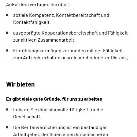
Außerdem verfügen Sie über:
soziale Kompetenz, Kontaktbereitschaft und
Kontaktfähigkeit,
ausgeprägte Kooperationsbereitschaft und Fähigkeit
zur aktiven Zusammenarbeit,
Einfühlungsvermögen verbunden mit der Fähigkeit
zum Aufrechterhalten ausreichender innerer Distanz.
Wir bieten
Es gibt viele gute Gründe, für uns zu arbeiten
Leisten Sie eine sinnvolle Tätigkeit für die
Gesellschaft.
Die Rentenversicherung ist ein beständiger
Arbeitgeber, der Ihnen einen krisensicheren