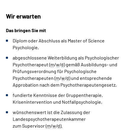
Wir erwarten
Das bringen Sie mit
Diplom oder Abschluss als
Master of
Science
Psychologie
,
abgeschlossene Weiterbildung als Psychologischer
Psychotherapeut (
m
/
w
/
d
) gemäß Ausbildungs- und
Prüfungsverordnung für Psychologische
Psychotherapeuten (
m
/
w
/
d
) und entsprechende
Approbation nach dem Psychotherapeutengesetz,
fundierte Kenntnisse der Gruppentherapie,
Krisenintervention und Notfallpsychologie,
wünschenswert ist die Zulassung der
Landespsychotherapeutenkammer
zum
Supervisor
(
m
/
w
/
d
).