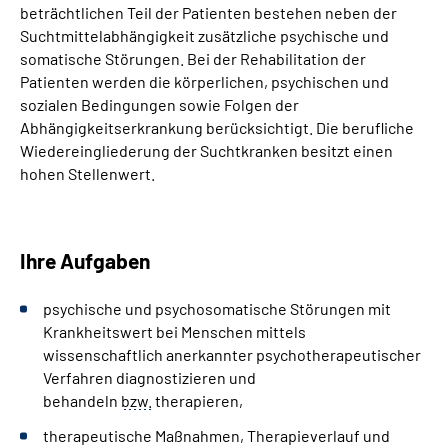
beträchtlichen Teil der Patienten bestehen neben der
Suchtmittelabhängigkeit zusätzliche psychische und
somatische Störungen. Bei der Rehabilitation der
Patienten werden die körperlichen, psychischen und
sozialen Bedingungen sowie Folgen der
Abhängigkeitserkrankung berücksichtigt. Die berufliche
Wiedereingliederung der Suchtkranken besitzt einen
hohen Stellenwert.
Ihre Aufgaben
psychische und psychosomatische Störungen mit
Krankheitswert bei Menschen mittels
wissenschaftlich anerkannter psychotherapeutischer
Verfahren diagnostizieren und
behandeln
bzw.
therapieren,
therapeutische Maßnahmen, Therapieverlauf und