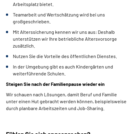
Arbeitsplatz bietet.
Team
arbeit und Wertschätzung wird bei uns
großgeschrieben.
Mit Alterssicherung kennen wir uns aus: Deshalb
unterstützen wir Ihre betriebliche Altersvorsorge
zusätzlich.
Nutzen Sie die Vorteile des öffentlichen Dienstes.
In der Umgebung gibt es auch Kindergärten und
weiterführende Schulen.
Steigen Sie nach der Familienpause wieder ein
Wir schauen nach Lösungen, damit Beruf und Familie
unter einen Hut gebracht werden können, beispielsweise
durch planbare Arbeitszeiten und
Job-Sharing
.