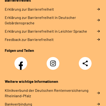
Barrierefreiheit
Erklärung zur Barrierefreiheit
Erklärung zur Barrierefreiheit in Deutscher
Gebärdensprache
Erklärung zur Barrierefreiheit in Leichter Sprache
Feedback zur Barrierefreiheit
Folgen und Teilen
Facebook
Instagram
Teilen
DRV
Nachwuchskräfte
Weitere wichtige Informationen
Klinikverbund der Deutschen Rentenversicherung
Rheinland-Pfalz
Bankverbindung