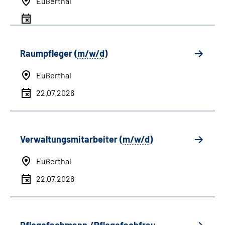
Eußerthal
Raumpfleger (
m/w/d
)
Eußerthal
22.07.2026
Verwaltungsmitarbeiter (
m/w/d
)
Eußerthal
22.07.2026