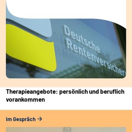
Therapieangebote: persönlich und beruflich
vorankommen
Im Gespräch