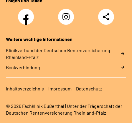
Folgen und Teilen
Facebook
Instagram
Teilen
DRV
Nachwuchskräfte
Weitere wichtige Informationen
Klinikverbund der Deutschen Rentenversicherung
Rheinland-Pfalz
Bankverbindung
Inhaltsverzeichnis
Impressum
Datenschutz
© 2026 Fachklinik Eußerthal | Unter der Trägerschaft der
Deutschen Rentenversicherung Rheinland-Pfalz