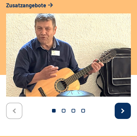
Zusatzangebote