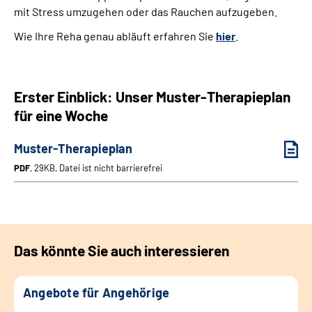
mit Stress umzugehen oder das Rauchen aufzugeben.
Wie Ihre Reha genau abläuft erfahren Sie
hier
.
Erster Einblick: Unser Muster-Therapieplan
für eine Woche
Muster-Therapieplan
PDF
, 29KB, Datei ist nicht barrierefrei
Das könnte Sie auch interessieren
Angebote für Angehörige