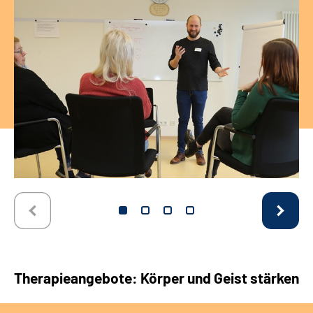
Therapieangebote: Körper und Geist stärken