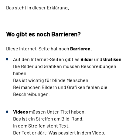
Das steht in dieser Erklärung.
Wo gibt es noch Barrieren?
Diese Internet-Seite hat noch
Barrieren
.
Auf den Internet-Seiten gibt es
Bilder
und
Grafiken
.
Die Bilder und Grafiken müssen Beschreibungen
haben.
Das ist wichtig für blinde Menschen.
Bei manchen Bildern und Grafiken fehlen die
Beschreibungen.
Videos
müssen Unter-Titel haben.
Das ist ein Streifen am Bild-Rand.
In dem Streifen steht Text.
Der Text erklärt: Was passiert in dem Video.