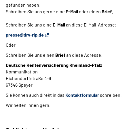
gefunden haben:
Schreiben Sie uns gerne eine
E-Mail
oder einen
Brief
.
Schreiben Sie uns eine
E-Mail
an diese E-Mail-Adresse:
presse@drv-rlp.de
Oder
Schreiben Sie uns einen
Brief
an diese Adresse:
Deutsche Rentenversicherung Rheinland-Pfalz
Kommunikation
Eichendorffstraße 4-6
67346 Speyer
Sie können auch direkt in das
Kontaktformular
schreiben.
Wir helfen Ihnen gern.