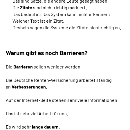
Das sind Sätze, die andere Leute gesagt haben.
Die
Zitate
sind nicht richtig markiert.
Das bedeutet: Das System kann nicht erkennen:
Welcher Text ist ein Zitat.
Deshalb sagen die Systeme die Zitate nicht richtig an.
Warum gibt es noch Barrieren?
Die
Barrieren
sollen weniger werden.
Die Deutsche Renten-Versicherung arbeitet ständig
an
Verbesserungen
.
Auf der Internet-Seite stehen sehr viele Informationen.
Das ist sehr viel Arbeit für uns.
Es wird sehr
lange dauern
.