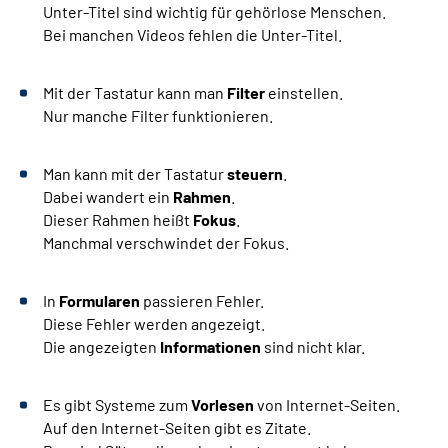
Unter-Titel sind wichtig für gehörlose Menschen.
Bei manchen Videos fehlen die Unter-Titel.
Mit der Tastatur kann man
Filter
einstellen.
Nur manche Filter funktionieren.
Man kann mit der Tastatur
steuern
.
Dabei wandert ein
Rahmen
.
Dieser Rahmen heißt
Fokus
.
Manchmal verschwindet der Fokus.
In
Formularen
passieren Fehler.
Diese Fehler werden angezeigt.
Die angezeigten
Informationen
sind nicht klar.
Es gibt Systeme zum
Vorlesen
von Internet-Seiten.
Auf den Internet-Seiten gibt es Zitate.