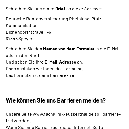
Schreiben Sie uns einen
Brief
an diese Adresse:
Deutsche Rentenversicherung Rheinland-Pfalz
Kommunikation
Eichendorffstraße 4-6
67346 Speyer
Schreiben Sie den
Namen von dem Formular
in die E-Mail
oder in den Brief.
Und geben Sie Ihre
E-Mail
-Adresse
an.
Dann schicken wir Ihnen das Formular.
Das Formular ist dann barriere-frei.
Wie können Sie uns Barrieren melden?
Unsere Seite www.fachklinik-eusserthal.de soll barriere-
frei werden.
Wenn Sie eine Barriere auf dieser Internet-Seite