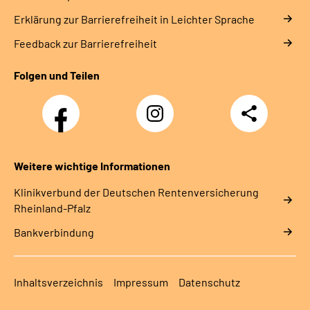
Erklärung zur Barrierefreiheit in Leichter Sprache
Feedback zur Barrierefreiheit
Folgen und Teilen
Facebook
Instagram
Teilen
DRV
Nachwuchskräfte
Weitere wichtige Informationen
Klinikverbund der Deutschen Rentenversicherung
Rheinland-Pfalz
Bankverbindung
Inhaltsverzeichnis
Impressum
Datenschutz