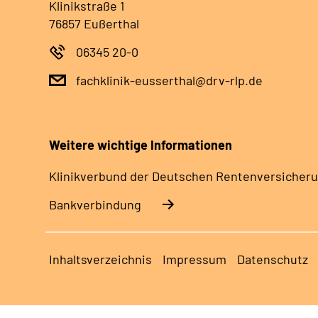
Klinikstraße 1
76857 Eußerthal
06345 20-0
fachklinik-eusserthal@drv-rlp.de
Weitere wichtige Informationen
Klinikverbund der Deutschen Rentenversicheru
Bankverbindung
Inhaltsverzeichnis
Impressum
Datenschutz