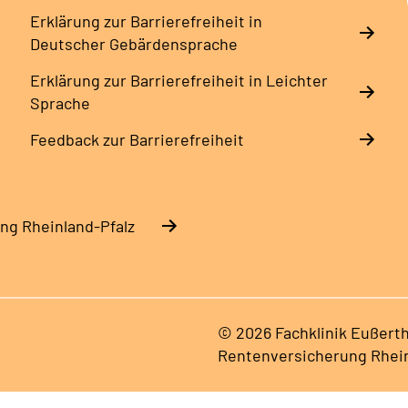
Erklärung zur Barrierefreiheit in
Deutscher Gebärdensprache
Erklärung zur Barrierefreiheit in Leichter
Sprache
Feedback zur Barrierefreiheit
ng Rheinland-Pfalz
© 2026 Fachklinik Eußerth
Rentenversicherung Rhein