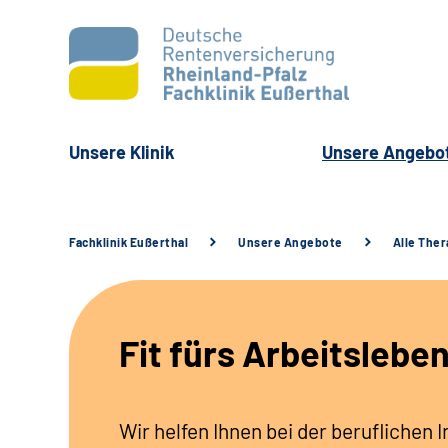
Unsere Klinik
Unsere Angebo
Fachklinik Eußerthal
Unsere Angebote
Alle The
Fit fürs Arbeitslebe
Wir helfen Ihnen bei der beruflichen 