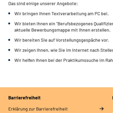
Das sind einige unserer Angebote:
Wir bringen Ihnen Textverarbeitung am PC bei.
Wir bieten Ihnen ein "Berufsbezogenes Qualifizie
aktuelle Bewerbungsmappe mit Ihnen erstellen.
Wir bereiten Sie auf Vorstellungsgespäche vor.
Wir zeigen Ihnen, wie Sie im Internet nach Stel
Wir helfen Ihnen bei der Praktikumssuche im Ra
Barrierefreiheit
Erklärung zur Barrierefreiheit