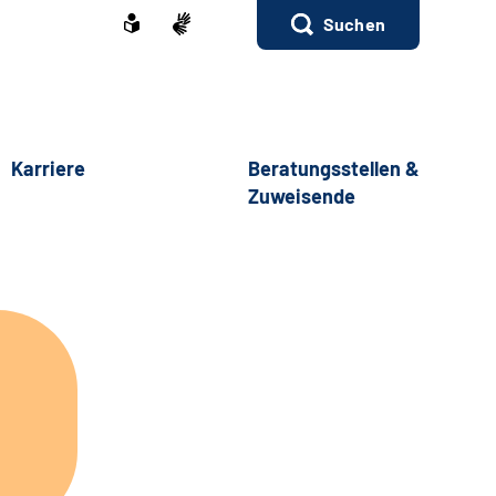
Suchen
Karriere
Beratungsstellen &
Zuweisende