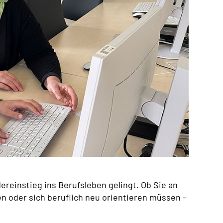
reinstieg ins Berufsleben gelingt. Ob Sie an
n oder sich beruflich neu orientieren müssen -