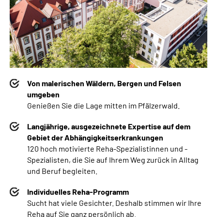
Von malerischen Wäldern, Bergen und Felsen
umgeben
Genießen Sie die Lage mitten im Pfälzerwald.
Langjährige, ausgezeichnete Expertise auf dem
Gebiet der Abhängigkeitserkrankungen
120 hoch motivierte Reha-Spezialistinnen und -
Spezialisten, die Sie auf Ihrem Weg zurück in Alltag
und Beruf begleiten.
Individuelles Reha-Programm
Sucht hat viele Gesichter. Deshalb stimmen wir Ihre
Reha auf Sie ganz persönlich ab.