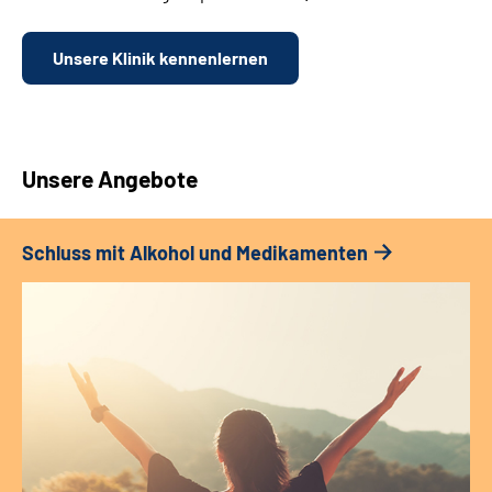
Unsere Klinik kennenlernen
Unsere Angebote
Schluss mit Alkohol und Medikamenten