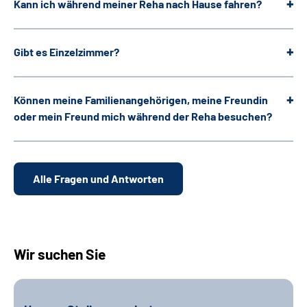
Kann ich während meiner Reha nach Hause fahren?
Gibt es Einzelzimmer?
Können meine Familienangehörigen, meine Freundin
oder mein Freund mich während der Reha besuchen?
Alle Fragen und Antworten
Wir suchen Sie