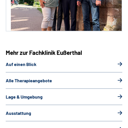
Mehr zur Fachklinik Eußerthal
Auf einen Blick
Alle Therapieangebote
Lage & Umgebung
Ausstattung