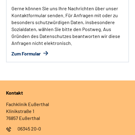
Gerne können Sie uns Ihre Nachrichten über unser
Kontaktformular senden. Für Anfragen mit oder zu
besonders schutzwürdigen Daten, insbesondere
Sozialdaten, wählen Sie bitte den Postweg. Aus
Gründen des Datenschutzes beantworten wir diese
Anfragen nicht elektronisch.
Zum Formular
Kontakt
Fachklinik Eußerthal
Klinikstraße 1
76857 Eußerthal
06345 20-0