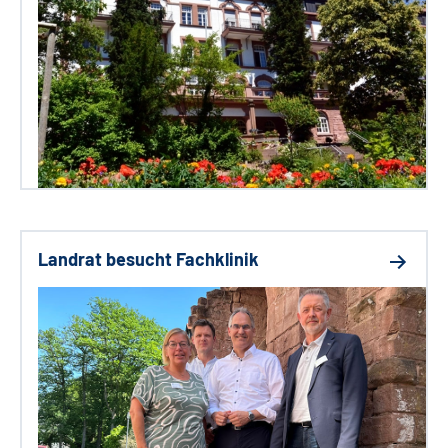
Landrat besucht Fachklinik