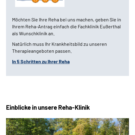
Möchten Sie Ihre Reha bei uns machen, geben Sie in
Ihrem Reha-Antrag einfach die Fachklinik Eußerthal
als Wunschklinik an.
Natürlich muss Ihr Krankheitsbild zu unseren
Therapieangeboten passen.
In 5 Schritten zu Ihrer Reha
Einblicke in unsere Reha-Klinik