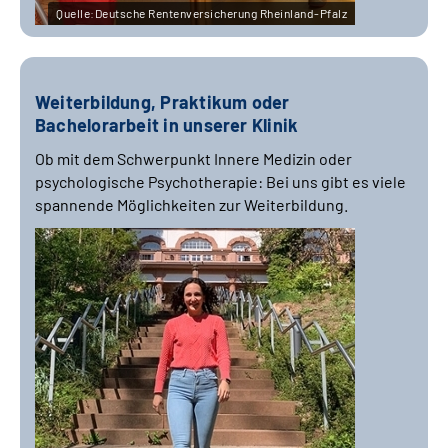
Quelle:Deutsche Rentenversicherung Rheinland-Pfalz
Weiterbildung, Praktikum oder
Bachelorarbeit in unserer Klinik
Ob mit dem Schwerpunkt Innere Medizin oder
psychologische Psychotherapie: Bei uns gibt es viele
spannende Möglichkeiten zur Weiterbildung.