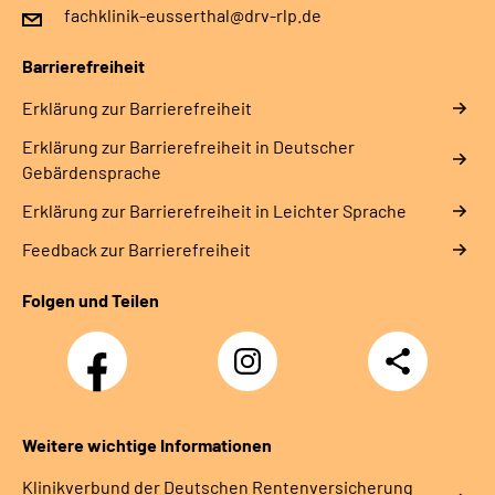
fachklinik-eusserthal@drv-rlp.de
Barrierefreiheit
Erklärung zur Barrierefreiheit
Erklärung zur Barrierefreiheit in Deutscher
Gebärdensprache
Erklärung zur Barrierefreiheit in Leichter Sprache
Feedback zur Barrierefreiheit
Folgen und Teilen
Facebook
Instagram
Teilen
DRV
Nachwuchskräfte
Weitere wichtige Informationen
Klinikverbund der Deutschen Rentenversicherung