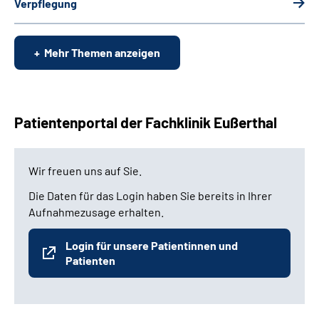
Verpflegung
Mehr Themen anzeigen
Patientenportal der Fachklinik Eußerthal
Wir freuen uns auf Sie.
Die Daten für das Login haben Sie bereits in Ihrer
Aufnahmezusage erhalten.
Login für unsere Patientinnen und
Patienten