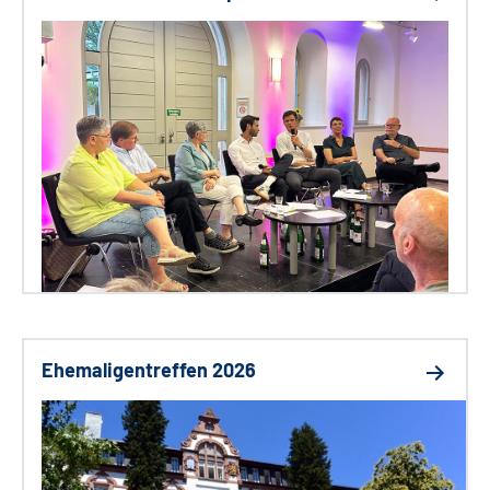
Ehemaligentreffen 2026