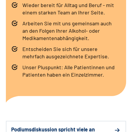
Wieder bereit für Alltag und Beruf - mit
Leichte Sprache
einem starken Team an Ihrer Seite.
Arbeiten Sie mit uns gemeinsam auch
Gebärdensprache
an den Folgen Ihrer Alkohol- oder
Medikamentenabhängigkeit.
Entscheiden Sie sich für unsere
mehrfach ausgezeichnete Expertise.
Unser Pluspunkt: Alle Patientinnen und
Patienten haben ein Einzelzimmer.
Podiumsdiskussion spricht viele an