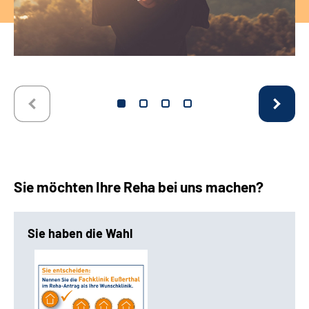
Sie möchten Ihre Reha bei uns machen?
Sie haben die Wahl