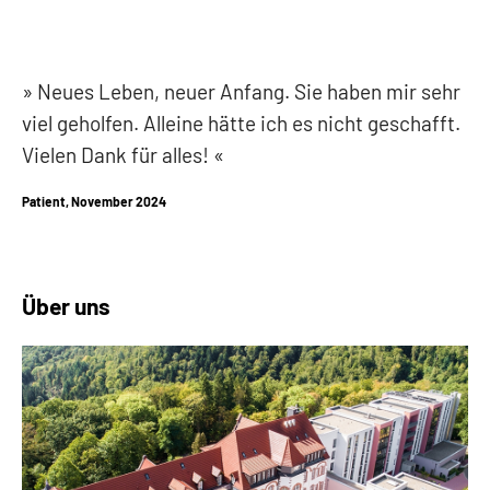
Neues Leben, neuer Anfang.
Sie haben mir sehr
viel geholfen.
Alleine hätte ich es nicht geschafft.
Vielen Dank für alles!
Patient, November 2024
Über uns