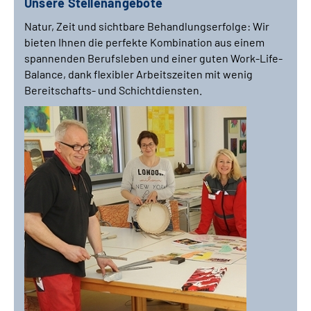
Unsere Stellenangebote
Natur, Zeit und sichtbare Behandlungserfolge: Wir
bieten Ihnen die perfekte Kombination aus einem
spannenden Berufsleben und einer guten
Work-Life-
Balance
, dank flexibler Arbeitszeiten mit wenig
Bereitschafts- und Schichtdiensten.