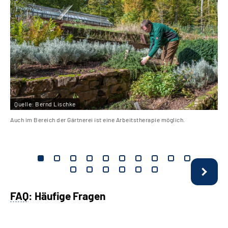
Quelle:
Bernd Lischke
Auch im Bereich der Gärtnerei ist eine Arbeitstherapie möglich.
FAQ
: Häufige Fragen