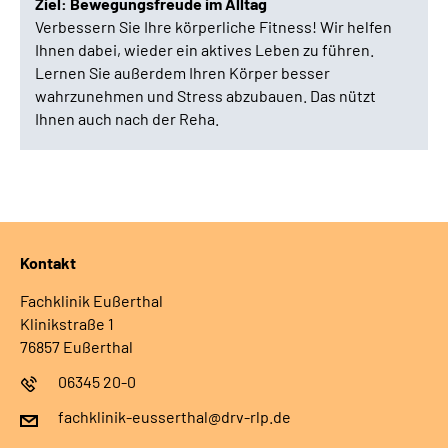
Ziel: Bewegungsfreude im Alltag
Verbessern Sie Ihre körperliche Fitness! Wir helfen
Ihnen dabei, wieder ein aktives Leben zu führen.
Lernen Sie außerdem Ihren Körper besser
wahrzunehmen und Stress abzubauen. Das nützt
Ihnen auch nach der Reha.
Kontakt
Fachklinik Eußerthal
Klinikstraße 1
76857 Eußerthal
06345 20-0
fachklinik-eusserthal@drv-rlp.de