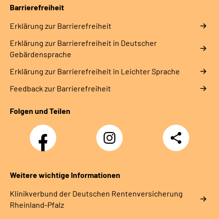
Barrierefreiheit
Erklärung zur Barrierefreiheit
Erklärung zur Barrierefreiheit in Deutscher
Gebärdensprache
Erklärung zur Barrierefreiheit in Leichter Sprache
Feedback zur Barrierefreiheit
Folgen und Teilen
Facebook
Instagram
Teilen
DRV
Nachwuchskräfte
Weitere wichtige Informationen
Klinikverbund der Deutschen Rentenversicherung
Rheinland-Pfalz