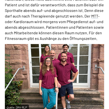
Patient und ist dafür verantwortlich, dass zum Beispiel die
Sporthalle abends auf- und abgeschlossen ist. Denn diese
darf auch nach Therapieende genutzt werden. Der
MTT
-
oder Kardioraum wird morgens vom Pflegedienst auf- und
abends abgeschlossen. Patientinnen und Patienten sowie
auch Mitarbeitende können diesen Raum nutzen. Für den
Fitnessraum gibt es Aushänge zu den Öffnungszeiten.
Quelle:
DRV-RLP