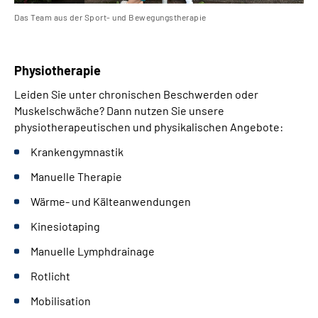
Das Team aus der Sport- und Bewegungstherapie
Physiotherapie
Leiden Sie unter chronischen Beschwerden oder
Muskelschwäche? Dann nutzen Sie unsere
physiotherapeutischen und physikalischen Angebote:
Krankengymnastik
Manuelle Therapie
Wärme- und Kälteanwendungen
Kinesiotaping
Manuelle Lymphdrainage
Rotlicht
Mobilisation