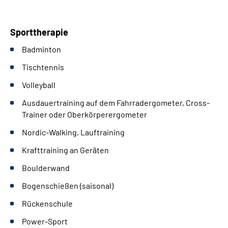
Sporttherapie
Badminton
Tischtennis
Volleyball
Ausdauertraining auf dem Fahrradergometer, Cross-
Trainer oder Oberkörperergometer
Nordic-Walking, Lauftraining
Krafttraining an Geräten
Boulderwand
Bogenschießen (saisonal)
Rückenschule
Power-Sport