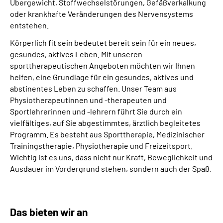
Übergewicht, Stoffwechselstörungen, Gefäßverkalkung
oder krankhafte Veränderungen des Nervensystems
entstehen.
Körperlich fit sein bedeutet bereit sein für ein neues,
gesundes, aktives Leben. Mit unseren
sporttherapeutischen Angeboten möchten wir Ihnen
helfen, eine Grundlage für ein gesundes, aktives und
abstinentes Leben zu schaffen. Unser Team aus
Physiotherapeutinnen und -therapeuten und
Sportlehrerinnen und -lehrern führt Sie durch ein
vielfältiges, auf Sie abgestimmtes, ärztlich begleitetes
Programm. Es besteht aus Sporttherapie, Medizinischer
Trainingstherapie, Physiotherapie und Freizeitsport.
Wichtig ist es uns, dass nicht nur Kraft, Beweglichkeit und
Ausdauer im Vordergrund stehen, sondern auch der Spaß.
Das bieten wir an