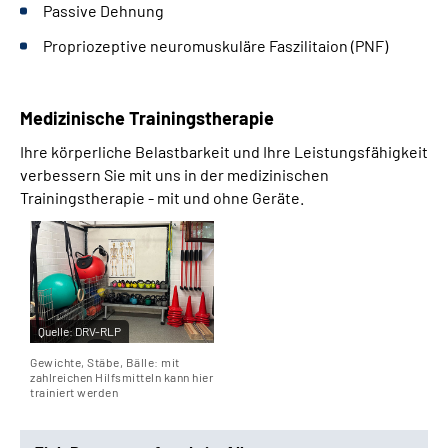
Passive Dehnung
Propriozeptive neuromuskuläre Faszilitaion (PNF)
Medizinische Trainingstherapie
Ihre körperliche Belastbarkeit und Ihre Leistungsfähigkeit
verbessern Sie mit uns in der medizinischen
Trainingstherapie - mit und ohne Geräte.
Quelle:
DRV-RLP
Gewichte, Stäbe, Bälle: mit
zahlreichen Hilfsmitteln kann hier
trainiert werden