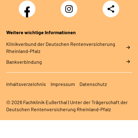
Facebook
Instagram
Teilen
DRV
Nachwuchskräfte
Weitere wichtige Informationen
Klinikverbund der Deutschen Rentenversicherung
Rheinland-Pfalz
Bankverbindung
Inhaltsverzeichnis
Impressum
Datenschutz
© 2026 Fachklinik Eußerthal | Unter der Trägerschaft der
Deutschen Rentenversicherung Rheinland-Pfalz