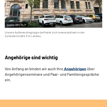
Quelle:
DRV RLP
Unsere Außenwohngruppe befindet sich innenstadtnah in der
Xylanderstraße 3 in Landau.
Angehörige sind wichtig
Von Anfang an binden wir auch Ihre
Angehörigen
über
Angehörigenseminare und Paar- und Familiengespräche
ein.