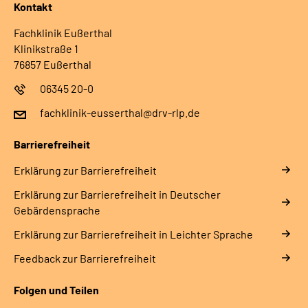
Kontakt
Fachklinik Eußerthal
Klinikstraße 1
76857 Eußerthal
06345 20-0
fachklinik-eusserthal@drv-rlp.de
Barrierefreiheit
Erklärung zur Barrierefreiheit
Erklärung zur Barrierefreiheit in Deutscher
Gebärdensprache
Erklärung zur Barrierefreiheit in Leichter Sprache
Feedback zur Barrierefreiheit
Folgen und Teilen