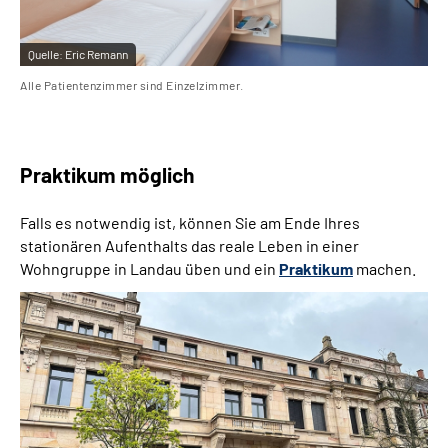
Quelle:
Eric Remann
Alle Patientenzimmer sind Einzelzimmer.
Praktikum möglich
Falls es notwendig ist, können Sie am Ende Ihres
stationären Aufenthalts das reale Leben in einer
Wohngruppe in Landau üben und ein
Praktikum
machen.