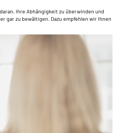
daran, Ihre Abhängigkeit zu überwinden und
r gar zu bewältigen. Dazu empfehlen wir Ihnen