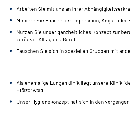
Arbeiten Sie mit uns an Ihrer Abhängigkeitserkra
Mindern Sie Phasen der Depression, Angst oder 
Nutzen Sie unser ganzheitliches Konzept zur ber
zurück in Alltag und Beruf.
Tauschen Sie sich in speziellen Gruppen mit and
Als ehemalige Lungenklinik liegt unsere Klinik i
Pfälzerwald.
Unser Hygienekonzept hat sich in den vergange