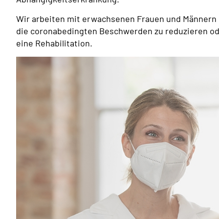
Wir arbeiten mit erwachsenen Frauen und Männern 
die coronabedingten Beschwerden zu reduzieren ode
eine Rehabilitation.