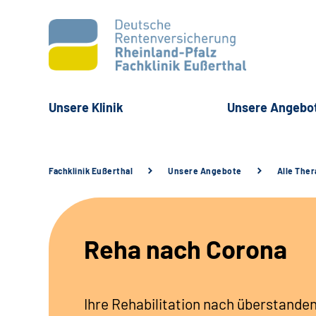
Unsere Klinik
Unsere Angebo
Fachklinik Eußerthal
Unsere Angebote
Alle The
Reha nach Corona
Ihre Rehabilitation nach überstand