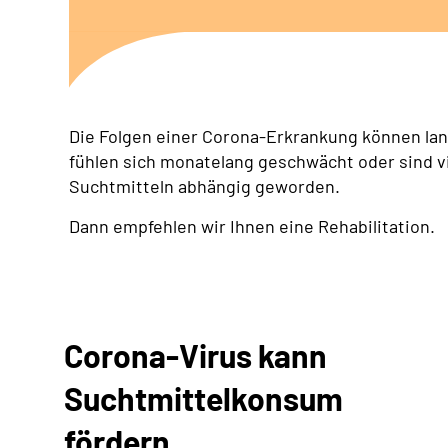
Die Folgen einer Corona-Erkrankung können lan
fühlen sich monatelang geschwächt oder sind vi
Suchtmitteln abhängig geworden.
Dann empfehlen wir Ihnen eine Rehabilitation.
Corona-Virus kann
Suchtmittelkonsum
fördern