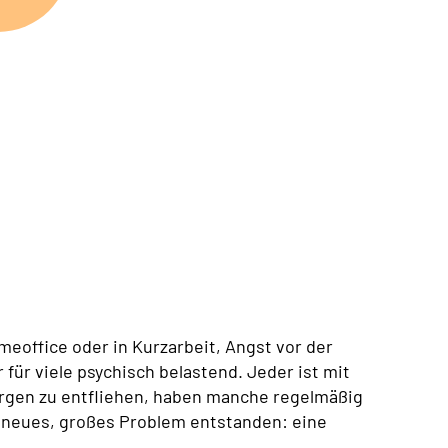
eoffice oder in Kurzarbeit, Angst vor der
für viele psychisch belastend. Jeder ist mit
gen zu entfliehen, haben manche regelmäßig
in neues, großes Problem entstanden: eine