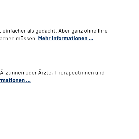
t einfacher als gedacht. Aber ganz ohne Ihre
 machen müssen.
Mehr Informationen ...
 Ärztinnen oder Ärzte, Therapeutinnen und
rmationen ...