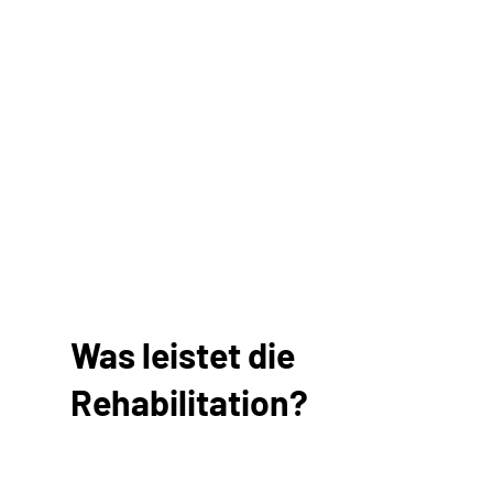
Was leistet die
Rehabilitation?