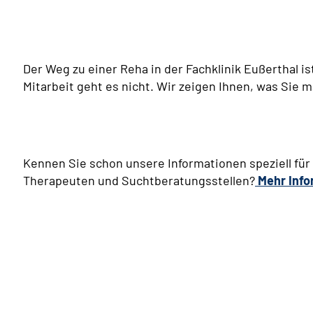
Der Weg zu einer Reha in der Fachklinik Eußerthal is
Mitarbeit geht es nicht. Wir zeigen Ihnen, was Sie
Kennen Sie schon unsere Informationen speziell für
Therapeuten und Suchtberatungsstellen?
Mehr Info