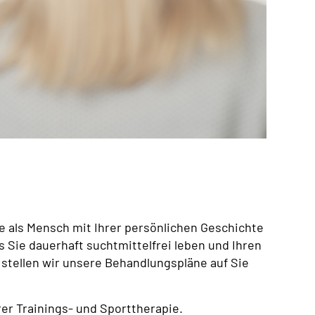
ie als Mensch mit Ihrer persönlichen Geschichte
ss Sie dauerhaft suchtmittelfrei leben und Ihren
 stellen wir unsere Behandlungspläne auf Sie
er Trainings- und Sporttherapie.