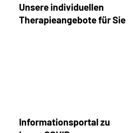
Unsere individuellen
Therapieangebote für Sie
Informationsportal zu