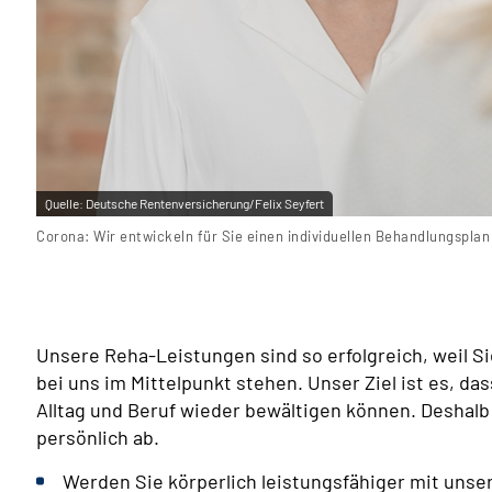
Quelle:
Deutsche Rentenversicherung/Felix Seyfert
Corona: Wir entwickeln für Sie einen individuellen Behandlungsplan
Unsere Reha-Leistungen sind so erfolgreich, weil S
bei uns im Mittelpunkt stehen. Unser Ziel ist es, da
Alltag und Beruf wieder bewältigen können. Deshalb
persönlich ab.
Werden Sie körperlich leistungsfähiger mit unser