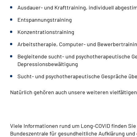
Ausdauer- und Krafttraining, individuell abgesti
Entspannungstraining
Konzentrationstraining
Arbeitstherapie, Computer- und Bewerbertraini
Begleitende sucht- und psychotherapeutische G
Depressionsbewältigung
Sucht- und psychotherapeutische Gespräche übe
Natürlich gehören auch unsere weiteren vielfältigen
Viele Informationen rund um Long-COVID finden Si
Bundeszentrale für gesundheitliche Aufklärung un