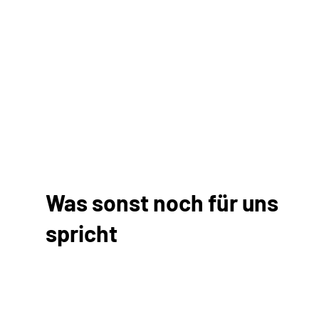
Was sonst noch für uns
spricht