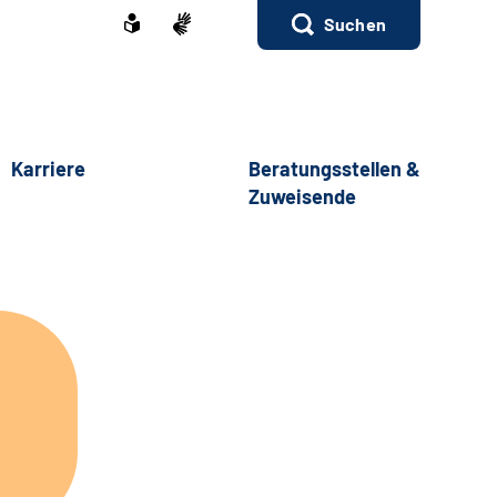
Suchen
Karriere
Beratungsstellen &
Zuweisende