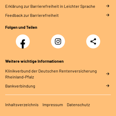
Erklärung zur Barrierefreiheit in Leichter Sprache
Feedback zur Barrierefreiheit
Folgen und Teilen
Facebook
Instagram
Teilen
DRV
Nachwuchskräfte
Weitere wichtige Informationen
Klinikverbund der Deutschen Rentenversicherung
Rheinland-Pfalz
Bankverbindung
Inhaltsverzeichnis
Impressum
Datenschutz