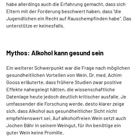
habe allerdings auch die Erfahrung gemacht, dass sich
Eltern mit der Forderung beschwert haben, dass "die
Jugendlichen ein Recht auf Rauschempfinden habe". Das
unterstütze er keinesfalls.
Mythos: Alkohol kann gesund sein
Ein weiterer Schwerpunkt war die Frage nach möglichen
gesundheitlichen Vorteilen von Wein. Dr. med. Achim
Gooss erläuterte, dass frühere Studien zwar positive
Effekte nahegelegt hätten, die wissenschaftliche
Datenlage heute jedoch deutlich kritischer ausfalle. Je
umfassender die Forschung werde, desto klarer zeige
sich, dass Alkohol aus gesundheitlicher Sicht nicht
empfehlenswert sei. Auf alkoholfreien Wein setzt auch
Jochen Bähr in seinem Weingut, für ihn benötige ein
guter Wein keine Promille.