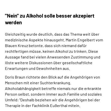
"Nein" zu Alkohol solle besser akzepiert
werden
Gleichzeitig wurde deutlich, dass das Thema weit über
medizinische Aspekte hinausgeht. Martin Engelbert vom
Blauen Kreuz betonte, dass sich niemand dafür
rechtfertigen müsse, keinen Alkohol zu trinken. Diese
Aussage fand bei vielen Anwesenden Zustimmung und
löste weitere Diskussionen über gesellschaftliche
Erwartungen und Gewohnheiten aus.
Doris Braun richtete den Blick auf die Angehörigen von
Menschen mit einer Suchterkrankung.
Alkoholabhängigkeit betreffe niemals nur die erkrankte
Person selbst, sondern immer auch Familie und soziales
Umfeld: "Deshalb beziehen wir die Angehörigen bei der
Therapie in der Fachklinik Eußerthal mitein.