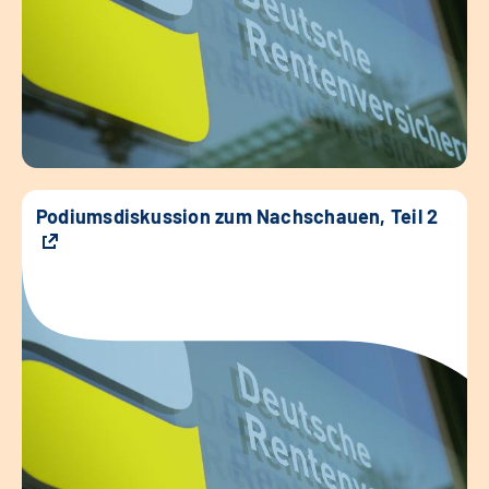
Podiumsdiskussion zum Nachschauen, Teil 2