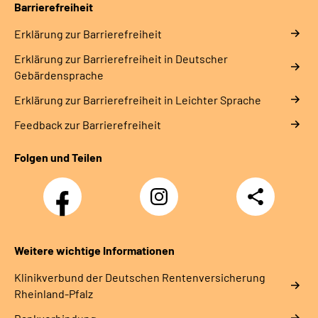
Barrierefreiheit
Erklärung zur Barrierefreiheit
Erklärung zur Barrierefreiheit in Deutscher
Gebärdensprache
Erklärung zur Barrierefreiheit in Leichter Sprache
Feedback zur Barrierefreiheit
Folgen und Teilen
Facebook
Instagram
Teilen
DRV
Nachwuchskräfte
Weitere wichtige Informationen
Klinikverbund der Deutschen Rentenversicherung
Rheinland-Pfalz