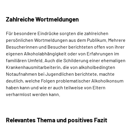
Zahlreiche Wortmeldungen
Für besondere Eindrücke sorgten die zahlreichen
persönlichen Wortmeldungen aus dem Publikum. Mehrere
Besucherinnen und Besucher berichteten offen von ihrer
eigenen Alkoholabhängigkeit oder von Erfahrungen im
familiären Umfeld. Auch die Schilderung einer ehemaligen
Krankenhausmitarbeiterin, die von alkoholbedingten
Notaufnahmen bei Jugendlichen berichtete, machte
deutlich, welche Folgen problematischer Alkoholkonsum
haben kann und wie er auch teilweise von Eltern
verharmlost werden kann.
Relevantes Thema und positives Fazit