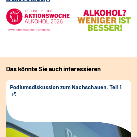
Das könnte Sie auch interessieren
Podiumsdiskussion zum Nachschauen, Teil 1