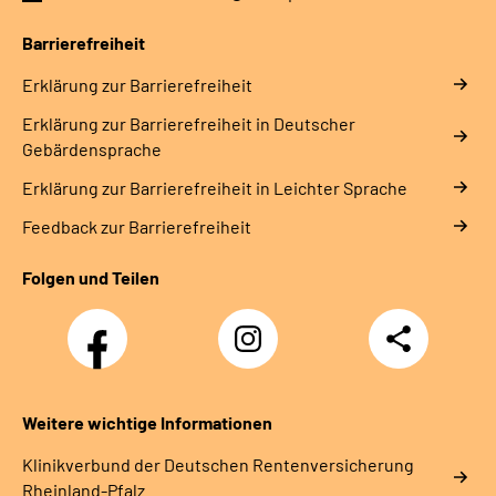
Barrierefreiheit
Erklärung zur Barrierefreiheit
Erklärung zur Barrierefreiheit in Deutscher
Gebärdensprache
Erklärung zur Barrierefreiheit in Leichter Sprache
Feedback zur Barrierefreiheit
Folgen und Teilen
Facebook
Instagram
Teilen
DRV
Nachwuchskräfte
Weitere wichtige Informationen
Klinikverbund der Deutschen Rentenversicherung
Rheinland-Pfalz