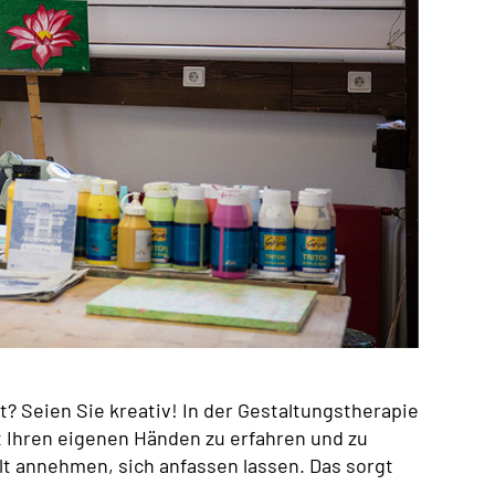
? Seien Sie kreativ! In der Gestaltungstherapie
it Ihren eigenen Händen zu erfahren und zu
lt annehmen, sich anfassen lassen. Das sorgt