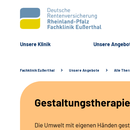
Unsere Klinik
Unsere Angebo
Fachklinik Eußerthal
Unsere Angebote
Alle The
Gestaltungstherapi
Die Umwelt mit eigenen Händen gest