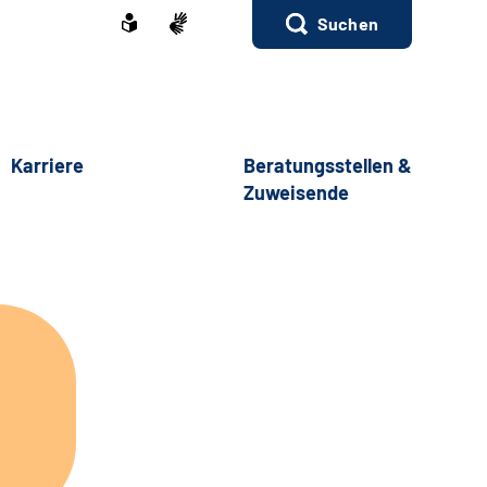
Suchen
Karriere
Beratungsstellen &
Zuweisende