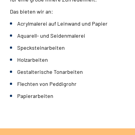
Das bieten wir an:
Acrylmalerei auf Leinwand und Papier
Aquarell- und Seidenmalerei
Specksteinarbeiten
Holzarbeiten
Gestalterische Tonarbeiten
Flechten von Peddigrohr
Papierarbeiten