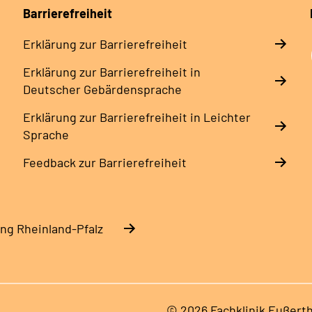
Barrierefreiheit
Erklärung zur Barrierefreiheit
Erklärung zur Barrierefreiheit in
Deutscher Gebärdensprache
Erklärung zur Barrierefreiheit in Leichter
Sprache
Feedback zur Barrierefreiheit
ng Rheinland-Pfalz
© 2026 Fachklinik Eußerth