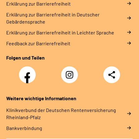
Erklärung zur Barrierefreiheit
Erklärung zur Barrierefreiheit in Deutscher
Gebärdensprache
Erklärung zur Barrierefreiheit in Leichter Sprache
Feedback zur Barrierefreiheit
Folgen und Teilen
Facebook
Instagram
Teilen
DRV
Nachwuchskräfte
Weitere wichtige Informationen
Klinikverbund der Deutschen Rentenversicherung
Rheinland-Pfalz
Bankverbindung