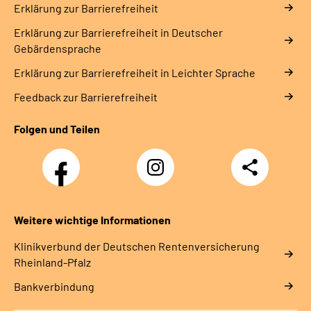
Erklärung zur Barrierefreiheit
Erklärung zur Barrierefreiheit in Deutscher
Gebärdensprache
Erklärung zur Barrierefreiheit in Leichter Sprache
Feedback zur Barrierefreiheit
Folgen und Teilen
Facebook
Instagram
Teilen
DRV
Nachwuchskräfte
Weitere wichtige Informationen
Klinikverbund der Deutschen Rentenversicherung
Rheinland-Pfalz
Bankverbindung