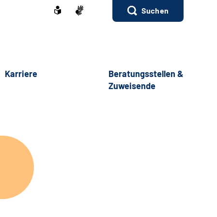
Suchen
Karriere
Beratungsstellen &
Zuweisende