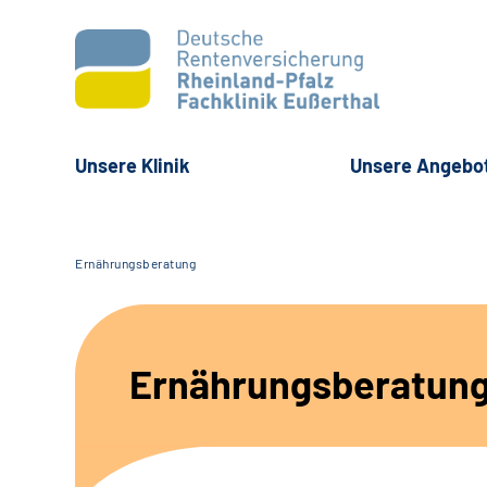
Unsere Klinik
Unsere Angebo
Ernährungsberatung
Ernährungsberatun