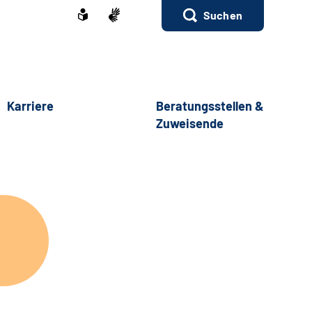
Suchen
Karriere
Beratungsstellen &
Zuweisende