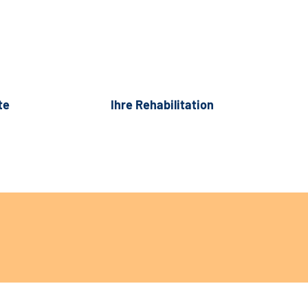
te
Ihre Rehabilitation