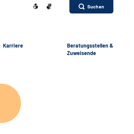
Suchen
Karriere
Beratungsstellen &
Zuweisende