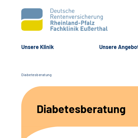
Unsere Klinik
Unsere Angebo
Diabetesberatung
Diabetesberatung