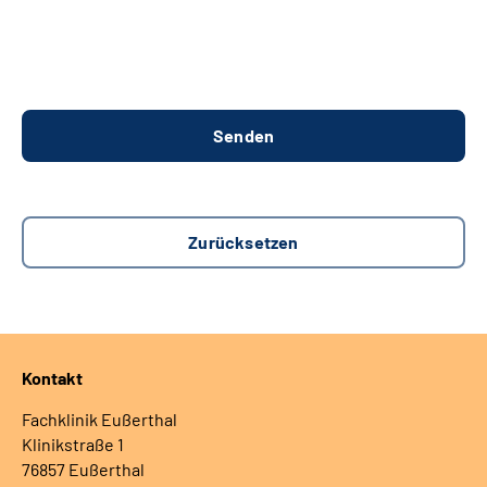
Kontakt
Fachklinik Eußerthal
Klinikstraße 1
76857 Eußerthal