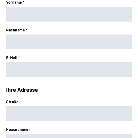
Vorname *
Nachname *
E-Mail *
Ihre Adresse
Straße
Hausnummer