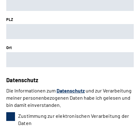
PLZ
Ort
Datenschutz
Die Informationen zum
Datenschutz
und zur Verarbeitung
meiner personenbezogenen Daten habe ich gelesen und
bin damit einverstanden.
Zustimmung zur elektronischen Verarbeitung der
Daten