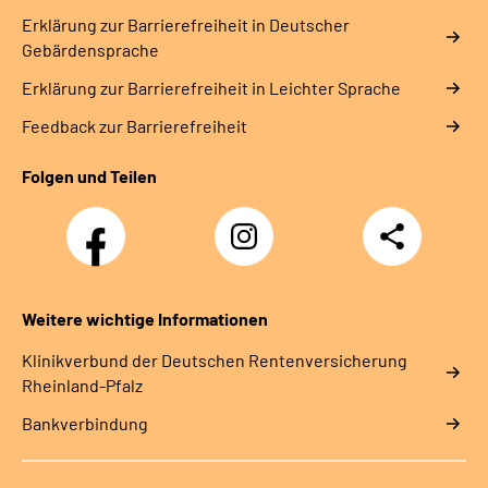
Erklärung zur Barrierefreiheit in Deutscher
Gebärdensprache
Erklärung zur Barrierefreiheit in Leichter Sprache
Feedback zur Barrierefreiheit
Folgen und Teilen
Facebook
Instagram
Teilen
DRV
Nachwuchskräfte
Weitere wichtige Informationen
Klinikverbund der Deutschen Rentenversicherung
Rheinland-Pfalz
Bankverbindung