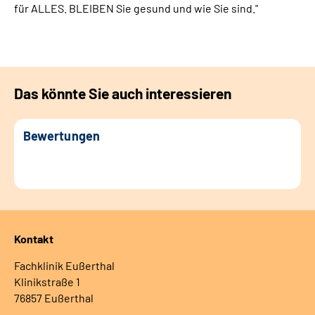
für ALLES. BLEIBEN Sie gesund und wie Sie sind."
Das könnte Sie auch interessieren
Bewertungen
Kontakt
Fachklinik Eußerthal
Klinikstraße 1
76857 Eußerthal