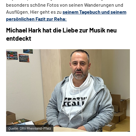
besonders schöne Fotos von seinen Wanderungen und
Ausflügen. Hier geht es zu
seinem Tagebuch und seinem
persönlichen Fazit zur Reha:
Michael Hark hat die Liebe zur Musik neu
entdeckt
Quelle:
DRV Rheinland-Pfalz