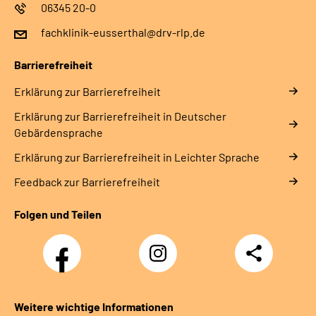
06345 20-0
fachklinik-eusserthal@drv-rlp.de
Barrierefreiheit
Erklärung zur Barrierefreiheit
Erklärung zur Barrierefreiheit in Deutscher
Gebärdensprache
Erklärung zur Barrierefreiheit in Leichter Sprache
Feedback zur Barrierefreiheit
Folgen und Teilen
Facebook
Instagram
Teilen
DRV
Nachwuchskräfte
Weitere wichtige Informationen