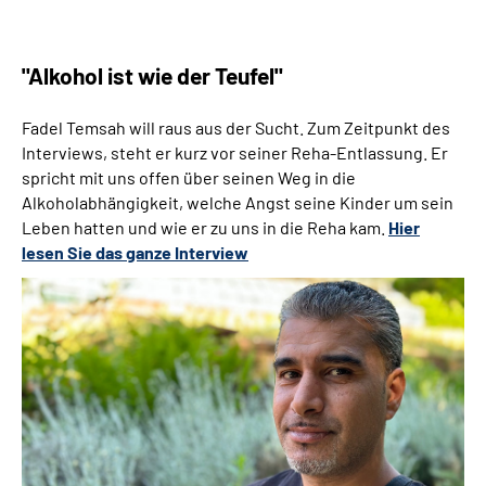
"Alkohol ist wie der Teufel"
Fadel Temsah will raus aus der Sucht. Zum Zeitpunkt des
Interviews, steht er kurz vor seiner Reha-Entlassung. Er
spricht mit uns offen über seinen Weg in die
Alkoholabhängigkeit, welche Angst seine Kinder um sein
Leben hatten und wie er zu uns in die Reha kam.
Hier
lesen Sie das ganze Interview