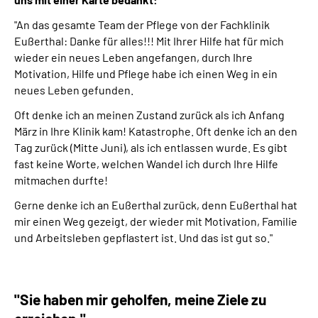
"An das gesamte Team der Pflege von der Fachklinik
Eußerthal: Danke für alles!!! Mit Ihrer Hilfe hat für mich
wieder ein neues Leben angefangen, durch Ihre
Motivation, Hilfe und Pflege habe ich einen Weg in ein
neues Leben gefunden.
Oft denke ich an meinen Zustand zurück als ich Anfang
März in Ihre Klinik kam! Katastrophe. Oft denke ich an den
Tag zurück (Mitte Juni), als ich entlassen wurde. Es gibt
fast keine Worte, welchen Wandel ich durch Ihre Hilfe
mitmachen durfte!
Gerne denke ich an Eußerthal zurück, denn Eußerthal hat
mir einen Weg gezeigt, der wieder mit Motivation, Familie
und Arbeitsleben gepflastert ist. Und das ist gut so."
"Sie haben mir geholfen, meine Ziele zu