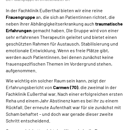
In der Fachklinik Eußerthal bieten wir eine reine
Frauengruppe
an, die sich an Patientinnen richtet, die
neben ihrer Abhängigkeitserkrankung auch
traumatische
Erfahrungen
gemacht haben. Die Gruppe wird von einer
sehr erfahrenen Therapeutin geleitet und bietet einen
geschützten Rahmen für Austausch, Stabilisierung und
emotionale Entwicklung. Wenn es freie Plätze gibt,
werden auch Patientinnen, bei denen zunächst keine
frauenspezifischen Themen im Vordergrund stehen,
aufgenommen.
Wie wichtig ein solcher Raum sein kann, zeigt der
Erfahrungsbericht von
Carmen (70)
, die zweimal in der
Fachklinik Eußerthal war. Nach einer erfolgreichen ersten
Reha und einem Jahr Abstinenz kam es bei ihr zu einem
Rückfall. Der erneute Aufenthalt war für sie zunächst mit
Scham behaftet – und doch war gerade dieser zweite
Schritt entscheidend.