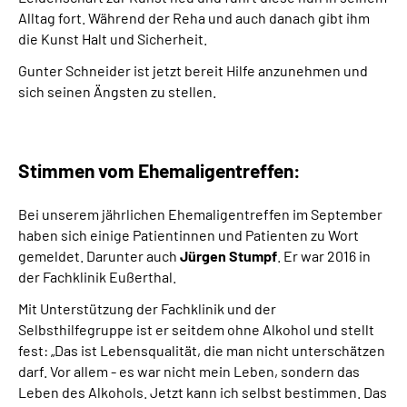
Alltag fort. Während der Reha und auch danach gibt ihm
die Kunst Halt und Sicherheit.
Gunter Schneider ist jetzt bereit Hilfe anzunehmen und
sich seinen Ängsten zu stellen.
Stimmen vom Ehemaligentreffen:
Bei unserem jährlichen Ehemaligentreffen im September
haben sich einige Patientinnen und Patienten zu Wort
gemeldet. Darunter auch
Jürgen Stumpf
. Er war 2016 in
der Fachklinik Eußerthal.
Mit Unterstützung der Fachklinik und der
Selbsthilfegruppe ist er seitdem ohne Alkohol und stellt
fest: „Das ist Lebensqualität, die man nicht unterschätzen
darf. Vor allem - es war nicht mein Leben, sondern das
Leben des Alkohols. Jetzt kann ich selbst bestimmen. Das