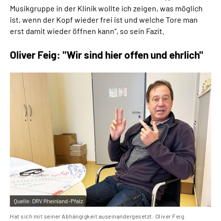
Musikgruppe in der Klinik wollte ich zeigen, was möglich
ist, wenn der Kopf wieder frei ist und welche Tore man
erst damit wieder öffnen kann“, so sein Fazit.
Oliver Feig: "Wir sind hier offen und ehrlich"
Quelle:
DRV Rheinland-Pfalz
Hat sich mit seiner Abhängigkeit auseinandergesetzt: Oliver Feig