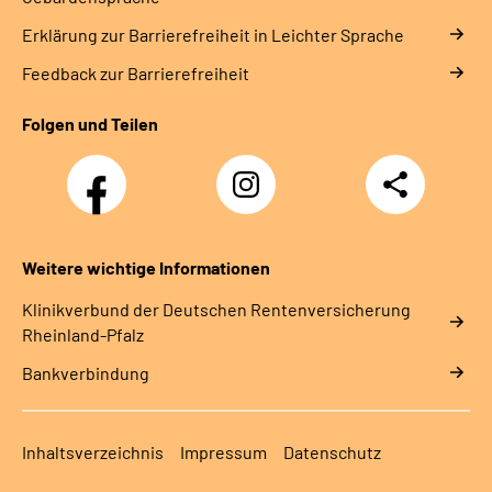
Erklärung zur Barrierefreiheit in Leichter Sprache
Feedback zur Barrierefreiheit
Folgen und Teilen
Facebook
Instagram
Teilen
DRV
Nachwuchskräfte
Weitere wichtige Informationen
Klinikverbund der Deutschen Rentenversicherung
Rheinland-Pfalz
Bankverbindung
Inhaltsverzeichnis
Impressum
Datenschutz