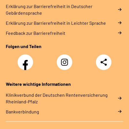
Erklärung zur Barrierefreiheit in Deutscher
Gebärdensprache
Erklärung zur Barrierefreiheit in Leichter Sprache
Feedback zur Barrierefreiheit
Folgen und Teilen
Facebook
Instagram
Teilen
DRV
Nachwuchskräfte
Weitere wichtige Informationen
Klinikverbund der Deutschen Rentenversicherung
Rheinland-Pfalz
Bankverbindung