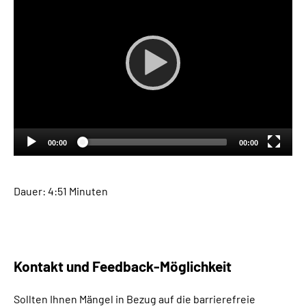
Leichte Sprache
Gebärdensprache
00:00
00:00
Dauer: 4:51 Minuten
Kontakt und
Feedback
-Möglichkeit
Sollten Ihnen Mängel in Bezug auf die barrierefreie