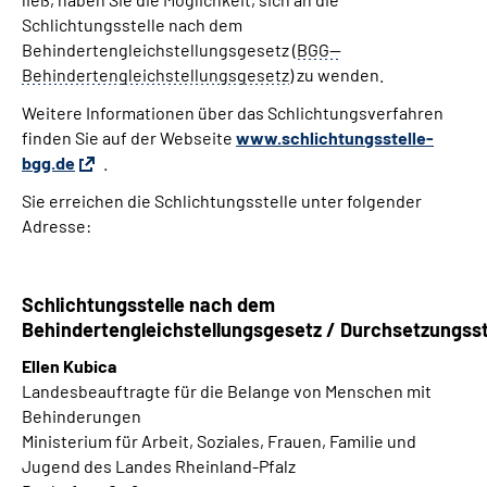
Schlichtungsstelle nach dem
Behindertengleichstellungsgesetz (
BGG--
Behindertengleichstellungsgesetz
) zu wenden.
Weitere Informationen über das Schlichtungsverfahren
finden Sie auf der Webseite
www.schlichtungsstelle-
bgg.de
.
Sie erreichen die Schlichtungsstelle unter folgender
Adresse:
Schlichtungsstelle nach dem
Behindertengleichstellungsgesetz
/
Durchsetzungsst
Ellen Kubica
Landesbeauftragte
für die Belange von Menschen mit
Behinderungen
Ministerium für Arbeit, Soziales, Frauen, Familie und
Jugend des Landes Rheinland-Pfalz