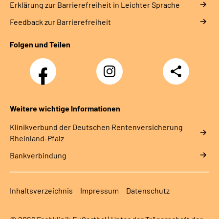
Erklärung zur Barrierefreiheit in Leichter Sprache
Feedback zur Barrierefreiheit
Folgen und Teilen
Facebook
Instagram
Teilen
DRV
Nachwuchskräfte
Weitere wichtige Informationen
Klinikverbund der Deutschen Rentenversicherung
Rheinland-Pfalz
Bankverbindung
Inhaltsverzeichnis
Impressum
Datenschutz