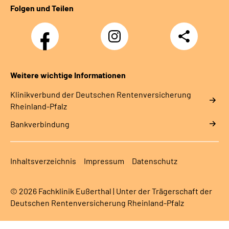
Folgen und Teilen
Facebook
Instagram
Teilen
DRV
Nachwuchskräfte
Weitere wichtige Informationen
Klinikverbund der Deutschen Rentenversicherung
Rheinland-Pfalz
Bankverbindung
Inhaltsverzeichnis
Impressum
Datenschutz
© 2026 Fachklinik Eußerthal | Unter der Trägerschaft der
Deutschen Rentenversicherung Rheinland-Pfalz