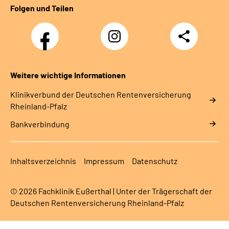
Folgen und Teilen
Facebook
Instagram
Teilen
DRV
Nachwuchskräfte
Weitere wichtige Informationen
Klinikverbund der Deutschen Rentenversicherung
Rheinland-Pfalz
Bankverbindung
Inhaltsverzeichnis
Impressum
Datenschutz
© 2026 Fachklinik Eußerthal | Unter der Trägerschaft der
Deutschen Rentenversicherung Rheinland-Pfalz