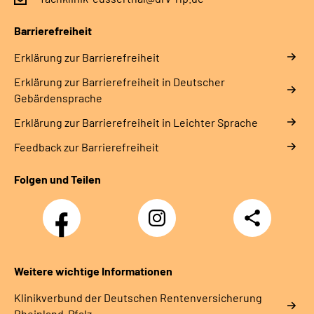
Leichte Sprache
Barrierefreiheit
Erklärung zur Barrierefreiheit
Gebärdensprache
Erklärung zur Barrierefreiheit in Deutscher
Gebärdensprache
Erklärung zur Barrierefreiheit in Leichter Sprache
Feedback zur Barrierefreiheit
Folgen und Teilen
Facebook
Instagram
Teilen
DRV
Nachwuchskräfte
Weitere wichtige Informationen
Klinikverbund der Deutschen Rentenversicherung
Rheinland-Pfalz