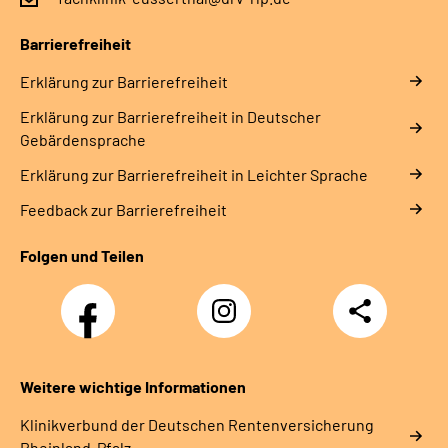
Leichte Sprache
Barrierefreiheit
Erklärung zur Barrierefreiheit
Gebärdensprache
Erklärung zur Barrierefreiheit in Deutscher
Gebärdensprache
Erklärung zur Barrierefreiheit in Leichter Sprache
Feedback zur Barrierefreiheit
Folgen und Teilen
Facebook
Instagram
Teilen
DRV
Nachwuchskräfte
Weitere wichtige Informationen
Klinikverbund der Deutschen Rentenversicherung
Rheinland-Pfalz