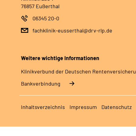
76857 Eußerthal
06345 20-0
fachklinik-eusserthal@drv-rlp.de
Weitere wichtige Informationen
Klinikverbund der Deutschen Rentenversicheru
Bankverbindung
Inhaltsverzeichnis
Impressum
Datenschutz