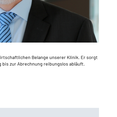
rtschaftlichen Belange unserer Klinik. Er sorgt
 bis zur Abrechnung reibungslos abläuft.