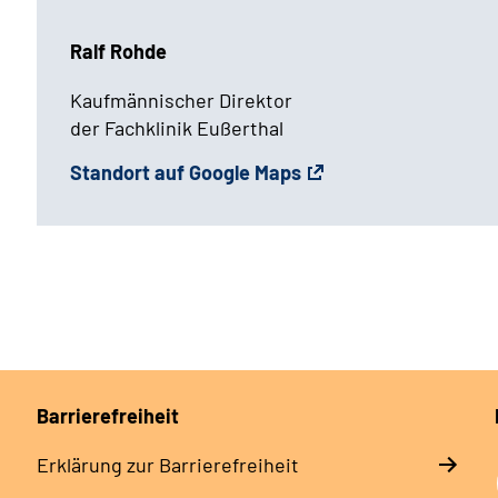
Ralf Rohde
Kaufmännischer Direktor
der Fachklinik Eußerthal
Standort auf Google Maps
Barrierefreiheit
Erklärung zur Barrierefreiheit