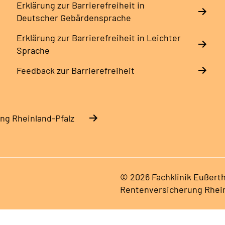
Erklärung zur Barrierefreiheit in
Deutscher Gebärdensprache
Erklärung zur Barrierefreiheit in Leichter
Sprache
Feedback zur Barrierefreiheit
ng Rheinland-Pfalz
© 2026 Fachklinik Eußerth
Rentenversicherung Rhein