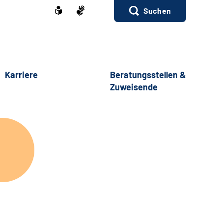
Suchen
Karriere
Beratungsstellen &
Zuweisende