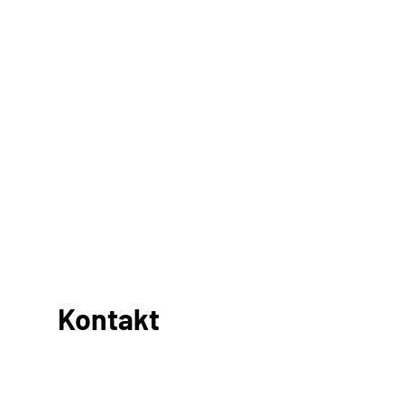
Kontakt