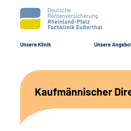
Unsere Klinik
Unsere Angebo
Kaufmännischer Dir