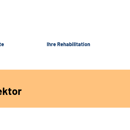
te
Ihre Rehabilitation
ektor