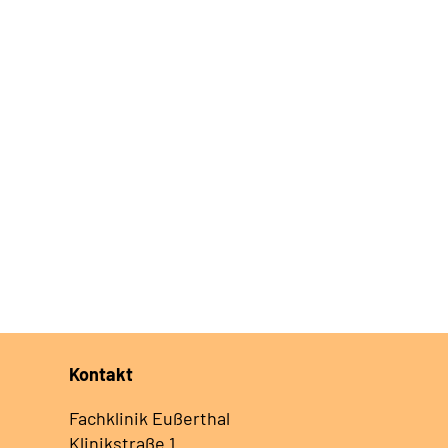
Kontakt
Fachklinik Eußerthal
Klinikstraße 1