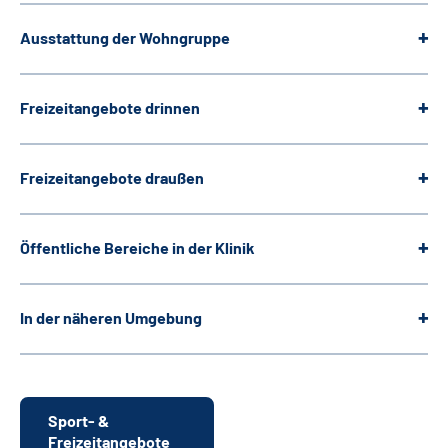
Ausstattung der Wohngruppe
Freizeitangebote drinnen
Freizeitangebote draußen
Öffentliche Bereiche in der Klinik
In der näheren Umgebung
Sport- &
Freizeitangebote