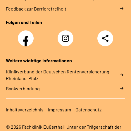
Feedback zur Barrierefreiheit
Folgen und Teilen
Facebook
Instagram
Teilen
DRV
Nachwuchskräfte
Weitere wichtige Informationen
Klinikverbund der Deutschen Rentenversicherung
Rheinland-Pfalz
Bankverbindung
Inhaltsverzeichnis
Impressum
Datenschutz
© 2026 Fachklinik Eußerthal | Unter der Trägerschaft der