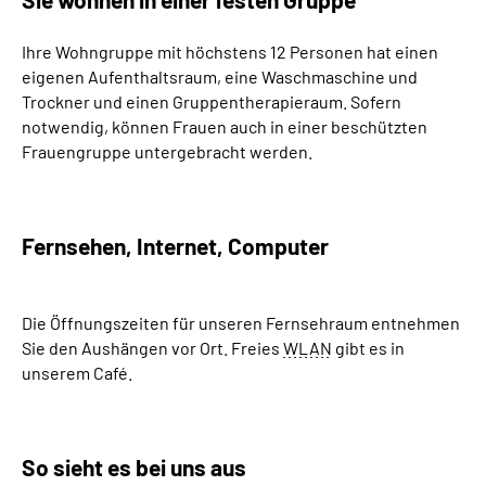
Ihre Wohngruppe mit höchstens 12 Personen hat einen
eigenen Aufenthaltsraum, eine Waschmaschine und
Trockner und einen Gruppentherapieraum. Sofern
notwendig, können Frauen auch in einer beschützten
Frauengruppe untergebracht werden.
Fernsehen, Internet,
Computer
Die Öffnungszeiten für unseren Fernsehraum entnehmen
Sie den Aushängen vor Ort. Freies
WLAN
gibt es in
unserem Café.
So sieht es bei uns aus