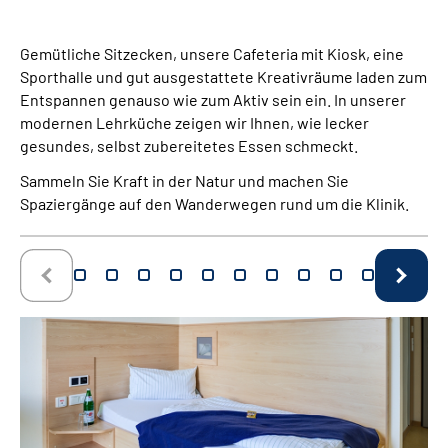
Gemütliche Sitzecken, unsere Cafeteria mit Kiosk, eine
Sporthalle und gut ausgestattete Kreativräume laden zum
Entspannen genauso wie zum Aktiv sein ein. In unserer
modernen Lehrküche zeigen wir Ihnen, wie lecker
gesundes, selbst zubereitetes Essen schmeckt.
Sammeln Sie Kraft in der Natur und machen Sie
Spaziergänge auf den Wanderwegen rund um die Klinik.