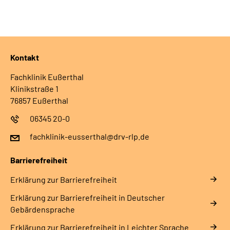
Kontakt
Fachklinik Eußerthal
Klinikstraße 1
76857 Eußerthal
06345 20-0
fachklinik-eusserthal@drv-rlp.de
Barrierefreiheit
Erklärung zur Barrierefreiheit
Erklärung zur Barrierefreiheit in Deutscher
Gebärdensprache
Erklärung zur Barrierefreiheit in Leichter Sprache