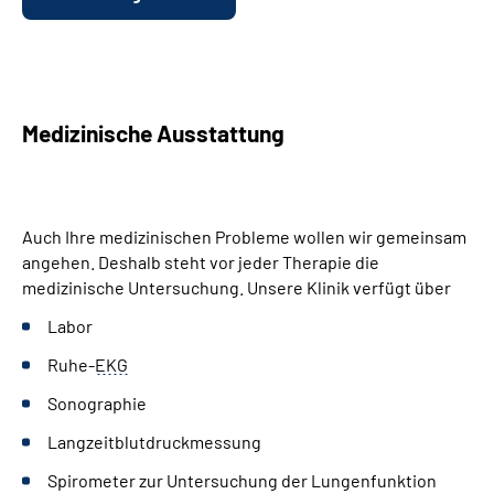
Medizinische Ausstattung
Auch Ihre medizinischen Probleme wollen wir gemeinsam
angehen. Deshalb steht vor jeder Therapie die
medizinische Untersuchung. Unsere Klinik verfügt über
Labor
Ruhe-
EKG
Sonographie
Langzeitblutdruckmessung
Spirometer zur Untersuchung der Lungenfunktion