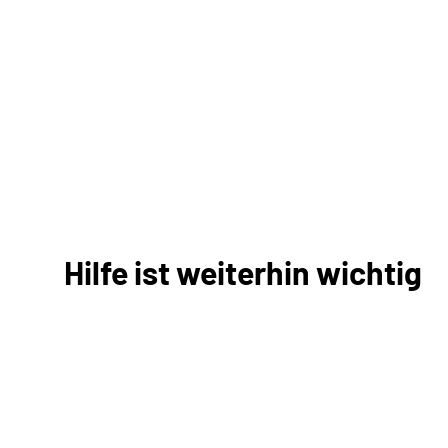
Hilfe ist weiterhin wichtig