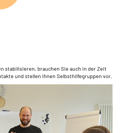
n stabilisieren, brauchen Sie auch in der Zeit
takte und stellen Ihnen Selbsthilfegruppen vor.