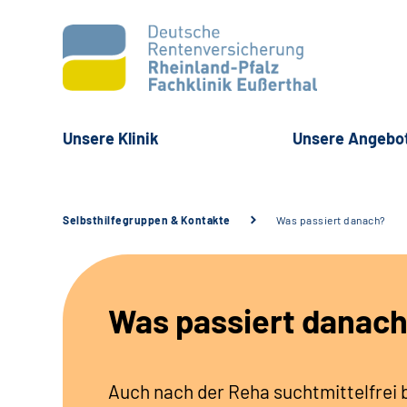
Unsere Klinik
Unsere Angebo
Selbsthilfegruppen & Kontakte
Was passiert danach?
Was passiert danac
Auch nach der Reha suchtmittelfrei 