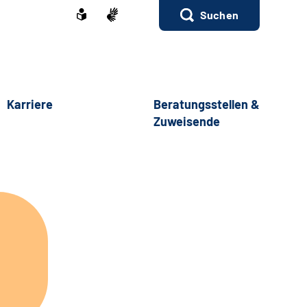
Suchen
Karriere
Beratungsstellen &
Zuweisende