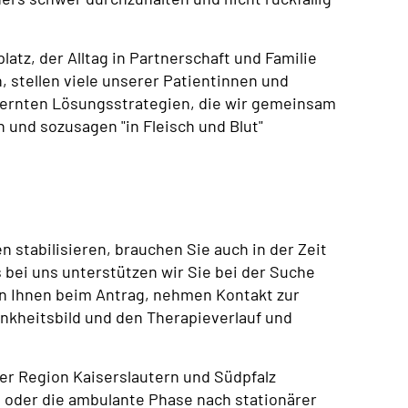
atz, der Alltag in Partnerschaft und Familie
, stellen viele unserer Patientinnen und
lernten Lösungsstrategien, die wir gemeinsam
 und sozusagen "in Fleisch und Blut"
n stabilisieren, brauchen Sie auch in der Zeit
 bei uns unterstützen wir Sie bei der Suche
n Ihnen beim Antrag, nehmen Kontakt zur
ankheitsbild und den Therapieverlauf und
 der Region Kaiserslautern und Südpfalz
 oder die ambulante Phase nach stationärer