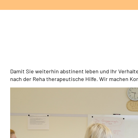
Damit Sie weiterhin abstinent leben und Ihr Verhalte
nach der Reha therapeutische Hilfe. Wir machen Kon