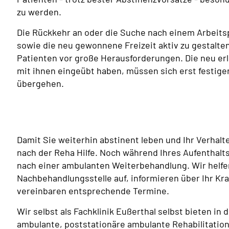
zu werden.
Die Rückkehr an oder die Suche nach einem Arbeitspl
sowie die neu gewonnene Freizeit aktiv zu gestalten
Patienten vor große Herausforderungen. Die neu er
mit ihnen eingeübt haben, müssen sich erst festigen
übergehen.
Damit Sie weiterhin abstinent leben und Ihr Verhalte
nach der Reha Hilfe. Noch während Ihres Aufenthalts
nach einer ambulanten Weiterbehandlung. Wir helfe
Nachbehandlungsstelle auf, informieren über Ihr Kr
vereinbaren entsprechende Termine.
Wir selbst als Fachklinik Eußerthal selbst bieten in
ambulante, poststationäre ambulante Rehabilitation