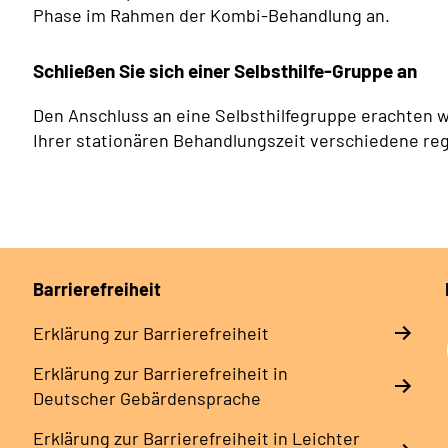
Phase im Rahmen der Kombi-Behandlung an.
Schließen Sie sich einer Selbsthilfe-Gruppe an
Den Anschluss an eine Selbsthilfegruppe erachten wi
Ihrer stationären Behandlungszeit verschiedene reg
Barrierefreiheit
Erklärung zur Barrierefreiheit
Erklärung zur Barrierefreiheit in
Deutscher Gebärdensprache
Erklärung zur Barrierefreiheit in Leichter