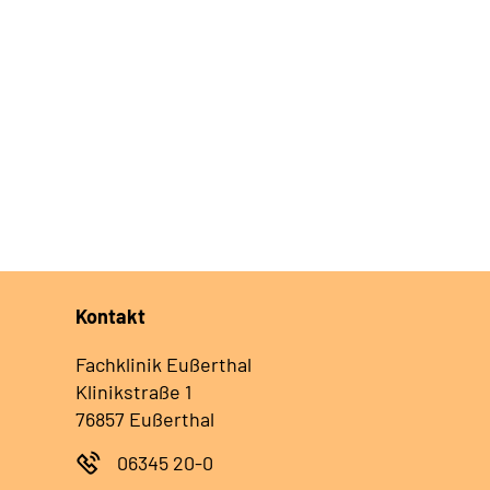
Kontakt
Fachklinik Eußerthal
Klinikstraße 1
76857 Eußerthal
06345 20-0