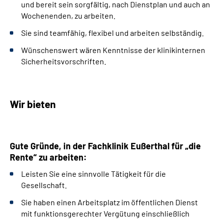
und bereit sein sorgfältig, nach Dienstplan und auch an
Wochenenden, zu arbeiten.
Sie sind
team
fähig, flexibel und arbeiten selbständig.
Wünschenswert wären Kenntnisse der klinikinternen
Sicherheitsvorschriften.
Wir bieten
Gute Gründe, in der Fachklinik Eußerthal für „die
Rente“ zu arbeiten:
Leisten Sie eine sinnvolle Tätigkeit für die
Gesellschaft.
Sie haben einen Arbeitsplatz im öffentlichen Dienst
mit funktionsgerechter Vergütung einschließlich