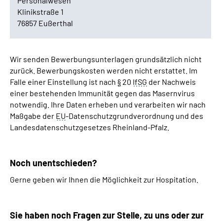
Personalwesen
Klinikstraße 1
76857 Eußerthal
Wir senden Bewerbungsunterlagen grundsätzlich nicht
zurück. Bewerbungskosten werden nicht erstattet. Im
Falle einer Einstellung ist nach
§
20
IfSG
der Nachweis
einer bestehenden Immunität gegen das Masernvirus
notwendig. Ihre Daten erheben und verarbeiten wir nach
Maßgabe der
EU
-Datenschutzgrundverordnung und des
Landesdatenschutzgesetzes Rheinland-Pfalz.
Noch unentschieden?
Gerne geben wir Ihnen die Möglichkeit zur Hospitation.
Sie haben noch Fragen zur Stelle, zu uns oder zur