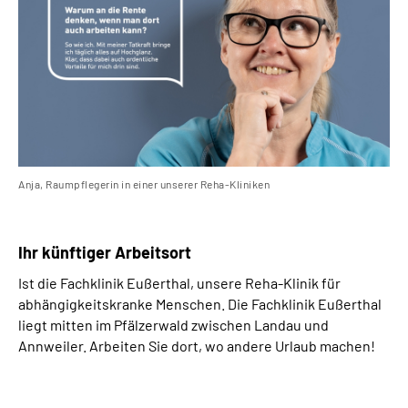
Anja, Raumpflegerin in einer unserer Reha-Kliniken
Ihr künftiger Arbeitsort
Ist die Fachklinik Eußerthal, unsere Reha-Klinik für
abhängigkeitskranke Menschen. Die Fachklinik Eußerthal
liegt mitten im Pfälzerwald zwischen Landau und
Annweiler. Arbeiten Sie dort, wo andere Urlaub machen!