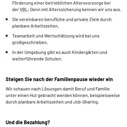
Förderung einer betrieblichen Altersvorsorge bei
der
VBL
: Denn mit Alterssicherung kennen wir uns aus.
Sie vereinbaren berufliche und private Ziele durch
planbare Arbeitszeiten.
Team
arbeit und Wertschätzung wird bei uns
großgeschrieben.
In der Umgebung gibt es auch Kindergärten und
weiterführende Schulen.
Steigen Sie nach der Familienpause wieder ein
Wir schauen nach Lösungen damit Beruf und Familie
unter einen Hut gebracht werden können, beispielsweise
durch planbare Arbeitszeiten und
Job-Sharing
.
Und die Bezahlung?