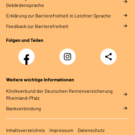
Gebärdensprache
Erklärung zur Barrierefreiheit in Leichter Sprache
Feedback zur Barrierefreiheit
Folgen und Teilen
Facebook
Instagram
Teilen
DRV
Nachwuchskräfte
Weitere wichtige Informationen
Klinikverbund der Deutschen Rentenversicherung
Rheinland-Pfalz
Bankverbindung
Inhaltsverzeichnis
Impressum
Datenschutz