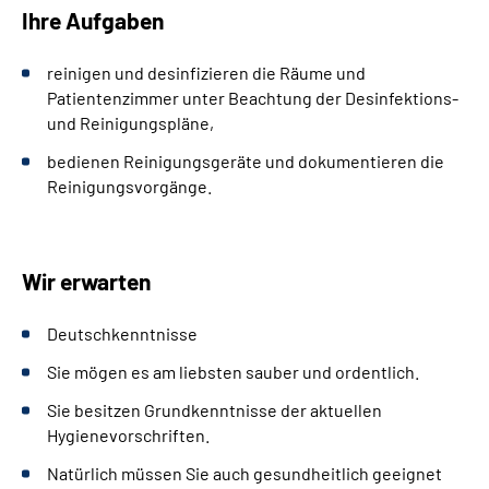
Ihre Aufgaben
reinigen und desinfizieren die Räume und
Patientenzimmer unter Beachtung der Desinfektions-
und Reinigungspläne,
bedienen Reinigungsgeräte und dokumentieren die
Reinigungsvorgänge.
Wir erwarten
Deutschkenntnisse
Sie mögen es am liebsten sauber und ordentlich.
Sie besitzen Grundkenntnisse der aktuellen
Hygienevorschriften.
Natürlich müssen Sie auch gesundheitlich geeignet