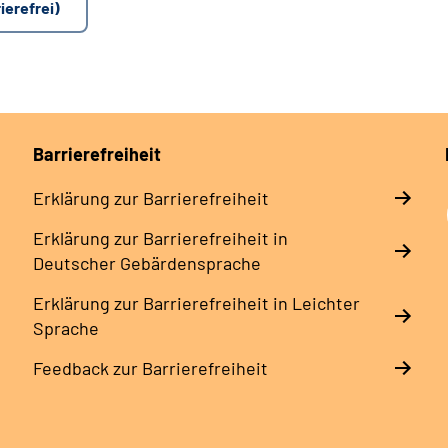
ierefrei)
Barrierefreiheit
Erklärung zur Barrierefreiheit
Erklärung zur Barrierefreiheit in
Deutscher Gebärdensprache
Erklärung zur Barrierefreiheit in Leichter
Sprache
Feedback zur Barrierefreiheit