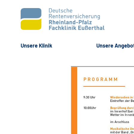
Unsere Klinik
Unsere Angebo