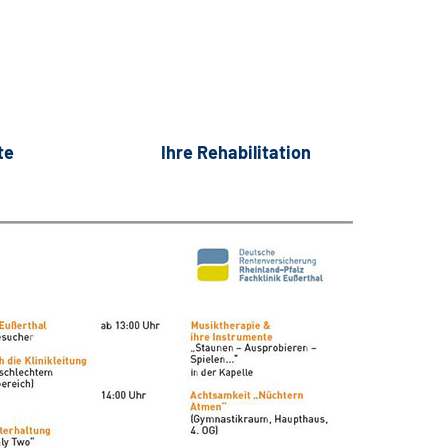
te
Ihre Rehabilitation