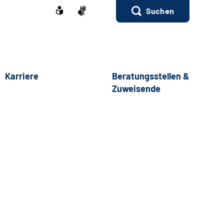
Suchen
Karriere
Beratungsstellen &
Zuweisende