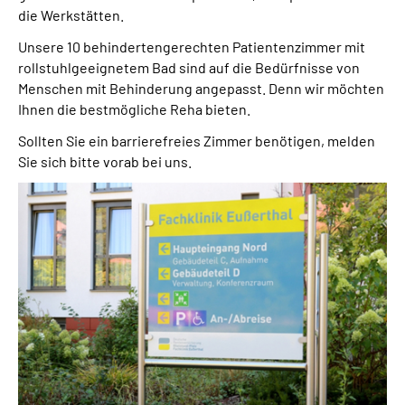
die Werkstätten.
Leichte Sprache
Unsere 10 behindertengerechten Patientenzimmer mit
rollstuhlgeeignetem Bad sind auf die Bedürfnisse von
Gebärdensprache
Menschen mit Behinderung angepasst. Denn wir möchten
Ihnen die bestmögliche Reha bieten.
Sollten Sie ein barrierefreies Zimmer benötigen, melden
Sie sich bitte vorab bei uns.