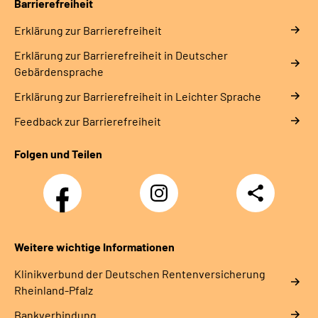
Barrierefreiheit
Erklärung zur Barrierefreiheit
Erklärung zur Barrierefreiheit in Deutscher
Gebärdensprache
Erklärung zur Barrierefreiheit in Leichter Sprache
Feedback zur Barrierefreiheit
Folgen und Teilen
Facebook
Instagram
Teilen
DRV
Nachwuchskräfte
Weitere wichtige Informationen
Klinikverbund der Deutschen Rentenversicherung
Rheinland-Pfalz
Bankverbindung