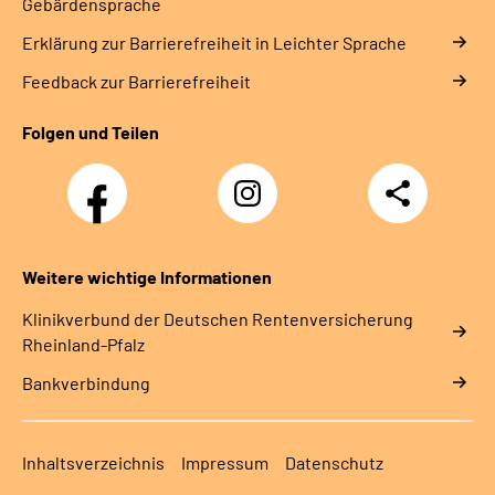
Gebärdensprache
Erklärung zur Barrierefreiheit in Leichter Sprache
Feedback zur Barrierefreiheit
Folgen und Teilen
Facebook
Instagram
Teilen
DRV
Nachwuchskräfte
Weitere wichtige Informationen
Klinikverbund der Deutschen Rentenversicherung
Rheinland-Pfalz
Bankverbindung
Inhaltsverzeichnis
Impressum
Datenschutz