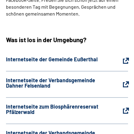
besonderen Tag mit Begegnungen, Gesprächen und
schönen gemeinsamen Momenten.
Was ist los in der Umgebung?
Internetseite der Gemeinde Eußerthal
Internetseite der Verbandsgemeinde
Dahner Felsenland
Internetseite zum Biosphärenreservat
Pfälzerwald
Internetseite der Verbandsgemeinde