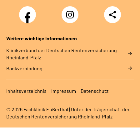
Facebook
Instagram
Teilen
DRV
Nachwuchskräfte
Weitere wichtige Informationen
Klinikverbund der Deutschen Rentenversicherung
Rheinland-Pfalz
Bankverbindung
Inhaltsverzeichnis
Impressum
Datenschutz
© 2026 Fachklinik Eußerthal | Unter der Trägerschaft der
Deutschen Rentenversicherung Rheinland-Pfalz