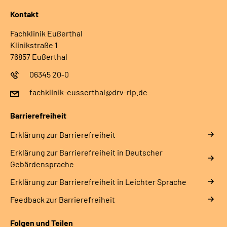
Kontakt
Fachklinik Eußerthal
Klinikstraße 1
76857 Eußerthal
06345 20-0
fachklinik-eusserthal@drv-rlp.de
Barrierefreiheit
Erklärung zur Barrierefreiheit
Erklärung zur Barrierefreiheit in Deutscher
Gebärdensprache
Erklärung zur Barrierefreiheit in Leichter Sprache
Feedback zur Barrierefreiheit
Folgen und Teilen