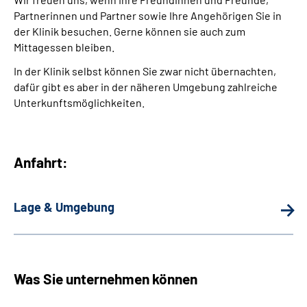
Partnerinnen und Partner sowie Ihre Angehörigen Sie in
Leichte Sprache
der Klinik besuchen. Gerne können sie auch zum
Mittagessen bleiben.
Gebärdensprache
In der Klinik selbst können Sie zwar nicht übernachten,
dafür gibt es aber in der näheren Umgebung zahlreiche
Unterkunftsmöglichkeiten.
Anfahrt:
Lage & Umgebung
Was Sie unternehmen können