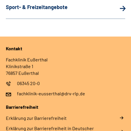
Sport- & Freizeitangebote
Kontakt
Fachklinik Eußerthal
Klinikstraße 1
76857 Eußerthal
06345 20-0
fachklinik-eusserthal@drv-rlp.de
Barrierefreiheit
Erklärung zur Barrierefreiheit
Erklärung zur Barrierefreiheit in Deutscher