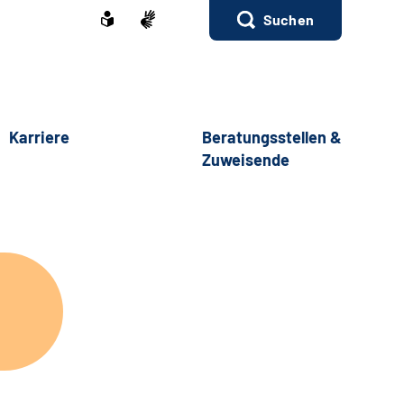
Suchen
Karriere
Beratungsstellen &
Zuweisende