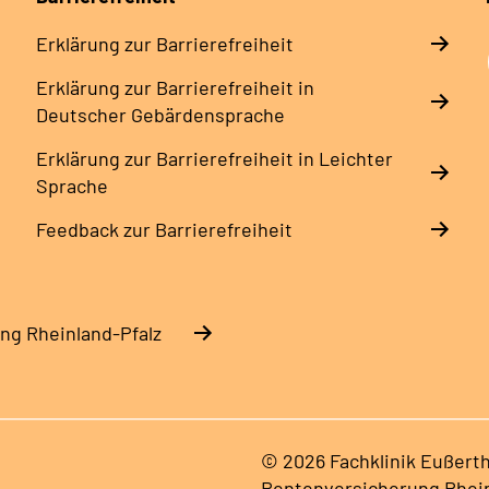
Erklärung zur Barrierefreiheit
Erklärung zur Barrierefreiheit in
Deutscher Gebärdensprache
Erklärung zur Barrierefreiheit in Leichter
Sprache
Feedback zur Barrierefreiheit
ng Rheinland-Pfalz
© 2026 Fachklinik Eußerth
Rentenversicherung Rhein