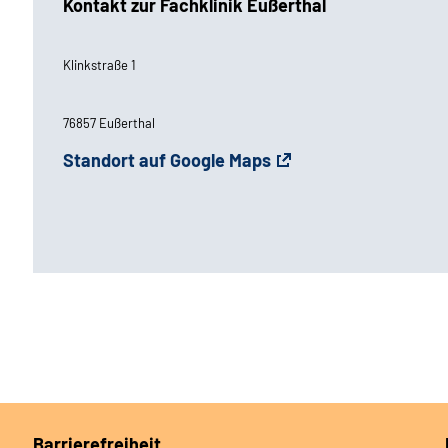
Kontakt zur Fachklinik Eußerthal
Klinkstraße 1
76857 Eußerthal
Standort auf Google Maps
Barrierefreiheit