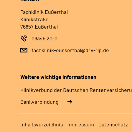
Fachklinik Eußerthal
Klinikstraße 1
76857 Eußerthal
06345 20-0
fachklinik-eusserthal@drv-rlp.de
Weitere wichtige Informationen
Klinikverbund der Deutschen Rentenversicheru
Bankverbindung
Inhaltsverzeichnis
Impressum
Datenschutz