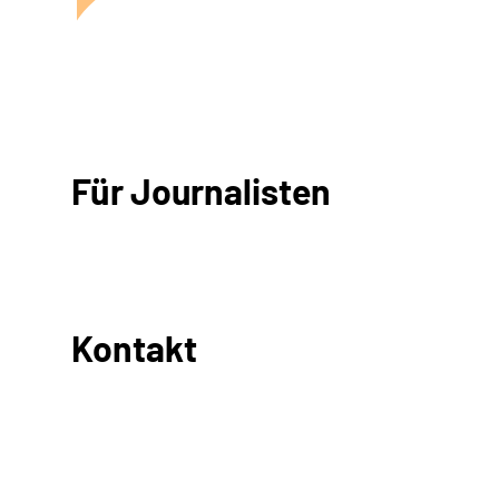
Für Journalisten
Kontakt