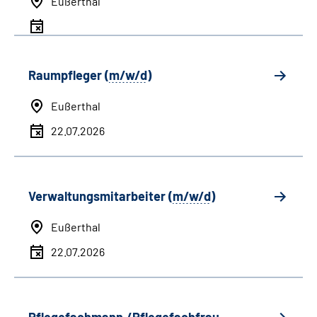
Eußerthal
Raumpfleger (
m/w/d
)
Eußerthal
22.07.2026
Verwaltungsmitarbeiter (
m/w/d
)
Eußerthal
22.07.2026