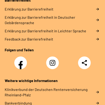
Barrierefreiheit
Erklärung zur Barrierefreiheit
Erklärung zur Barrierefreiheit in Deutscher
Gebärdensprache
Erklärung zur Barrierefreiheit in Leichter Sprache
Feedback zur Barrierefreiheit
Folgen und Teilen
Facebook
Instagram
Teilen
DRV
Nachwuchskräfte
Weitere wichtige Informationen
Klinikverbund der Deutschen Rentenversicherung
Rheinland-Pfalz
Bankverbindung