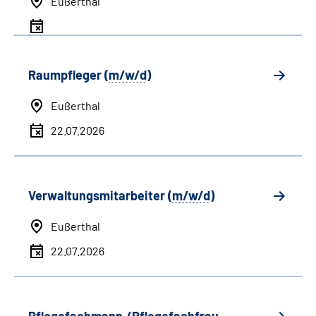
Eußerthal
Raumpfleger (
m/w/d
)
Eußerthal
22.07.2026
Verwaltungsmitarbeiter (
m/w/d
)
Eußerthal
22.07.2026