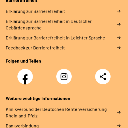
Barrierefreiheit
Erklärung zur Barrierefreiheit
Erklärung zur Barrierefreiheit in Deutscher
Gebärdensprache
Erklärung zur Barrierefreiheit in Leichter Sprache
Feedback zur Barrierefreiheit
Folgen und Teilen
Facebook
Instagram
Teilen
DRV
Nachwuchskräfte
Weitere wichtige Informationen
Klinikverbund der Deutschen Rentenversicherung
Rheinland-Pfalz
Bankverbindung