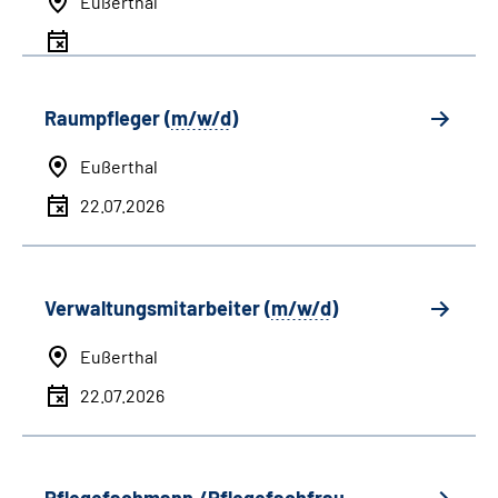
Eußerthal
Raumpfleger (
m/w/d
)
Eußerthal
22.07.2026
Verwaltungsmitarbeiter (
m/w/d
)
Eußerthal
22.07.2026