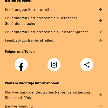
Barrierefreiheit
Erklärung zur Barrierefreiheit
Erklärung zur Barrierefreiheit in Deutscher
Gebärdensprache
Erklärung zur Barrierefreiheit in Leichter Sprache
Feedback zur Barrierefreiheit
Folgen und Teilen
Facebook
Instagram
Teilen
DRV
Nachwuchskräfte
Weitere wichtige Informationen
Klinikverbund der Deutschen Rentenversicherung
Rheinland-Pfalz
Bankverbindung